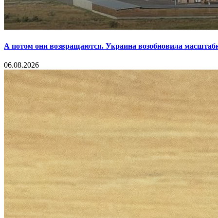
А потом они возвращаются. Украина возобновила масштаб
06.08.2026