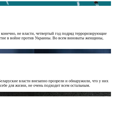
, конечно, не власти, четвертый год подряд терроризирующие
стие в войне против Украины. Во всем виноваты женщины,
Беларуские власти внезапно прозрели и обнаружили, что у них
себе для жизни, не очень подходит всем остальным.