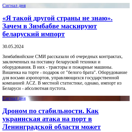
Сигнал дня
«Я такой другой страны не знаю».
Зачем в Зимбабве маскируют
беларуский импорт
30.05.2024
Зимбабвийские СМИ рассказали об очередных контрактах,
заключенных на поставку беларуской техники и
оборудования. В них - тракторы и пожарные машины.
Вишенка на торте - подарок от "белого брата". Оборудование
для восьми аэропортов, управляющихся государственной
компанией ACZ. В местной статистике, однако, импорт из
Беларуси - абсолютная пустота.
Сигнал дня
Дроном по стабильности. Как
украинская атака на порт в
Ленинградской области может