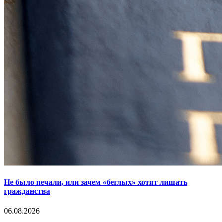
Не было печали, или зачем «беглых» хотят лишать
гражданства
06.08.2026