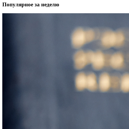
Популярное за неделю