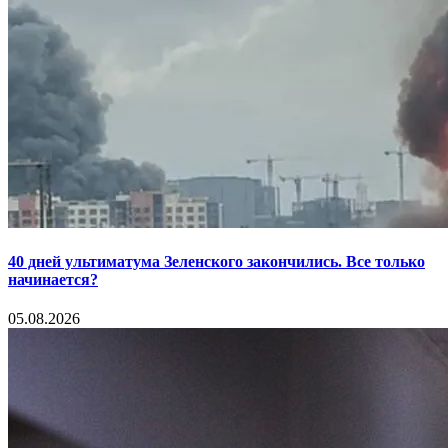
40 дней ультиматума Зеленского закончились. Все только
начинается?
05.08.2026