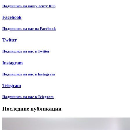
Подпишиcь на нашу ленту RSS
Facebook
Подпишиcь на нас на Facebook
Twitter
Подпишиcь на нас в Twitter
Instagram
Подпишиcь на нас в Instagram
Telegram
Подпишиcь на нас в Telegram
Последние публикации