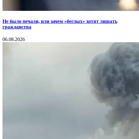
Не было печали, или зачем «беглых» хотят лишать
гражданства
06.08.2026