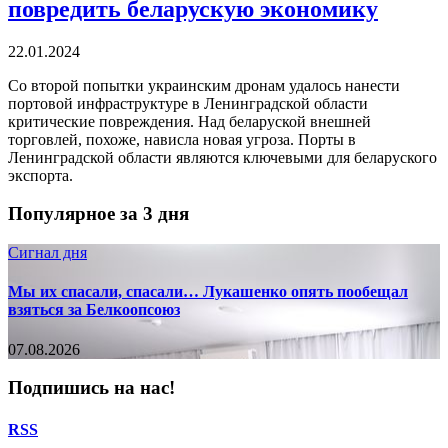
повредить беларускую экономику
22.01.2024
Со второй попытки украинским дронам удалось нанести
портовой инфраструктуре в Ленинградской области
критические повреждения. Над беларуской внешней
торговлей, похоже, нависла новая угроза. Порты в
Ленинградской области являются ключевыми для беларуского
экспорта.
Популярное за 3 дня
Сигнал дня
Мы их спасали, спасали… Лукашенко опять пообещал
взяться за Белкоопсоюз
07.08.2026
Подпишись на нас!
RSS