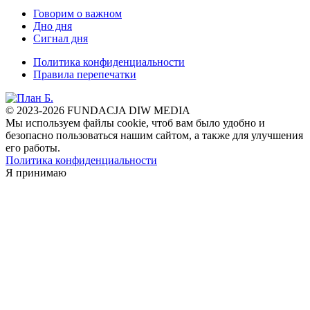
Говорим о важном
Дно дня
Сигнал дня
Политика конфиденциальности
Правила перепечатки
© 2023-2026 FUNDACJA DIW MEDIA
Мы используем файлы cookie, чтоб вам было удобно и
безопасно пользоваться нашим сайтом, а также для улучшения
его работы.
Политика конфиденциальности
Я принимаю