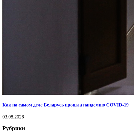
Как на самом деле Беларусь прошла пандемию COVID-19
03.08.2026
Рубрики