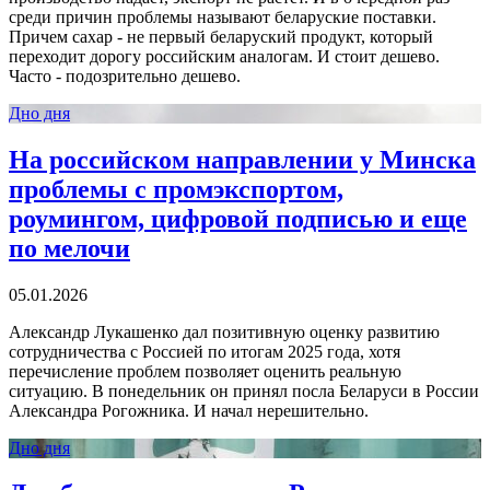
среди причин проблемы называют беларуские поставки.
Причем сахар - не первый беларуский продукт, который
переходит дорогу российским аналогам. И стоит дешево.
Часто - подозрительно дешево.
Дно дня
На российском направлении у Минска
проблемы с промэкспортом,
роумингом, цифровой подписью и еще
по мелочи
05.01.2026
Александр Лукашенко дал позитивную оценку развитию
сотрудничества с Россией по итогам 2025 года, хотя
перечисление проблем позволяет оценить реальную
ситуацию. В понедельник он принял посла Беларуси в России
Александра Рогожника. И начал нерешительно.
Дно дня