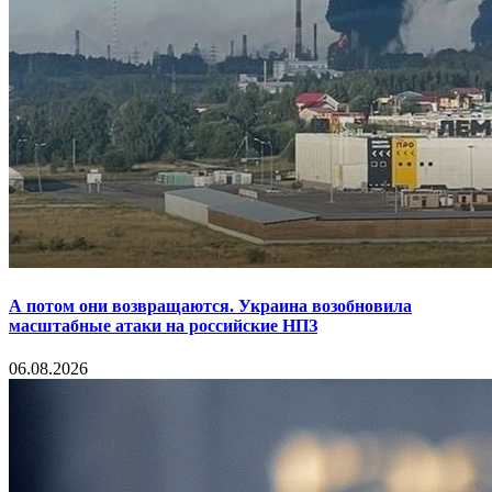
А потом они возвращаются. Украина возобновила
масштабные атаки на российские НПЗ
06.08.2026