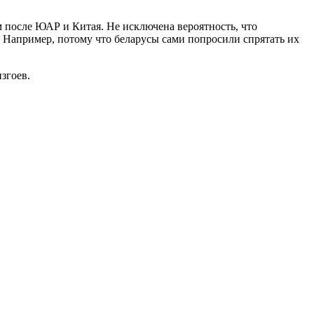
м после ЮАР и Китая. Не исключена вероятность, что
. Например, потому что беларусы сами попросили спрятать их
згоев.