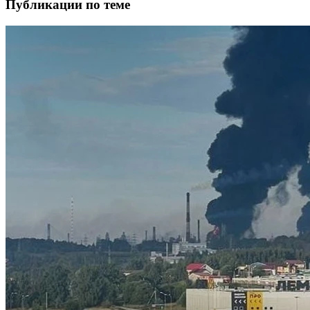
Публикации по теме