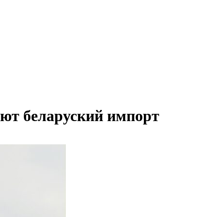
уют беларуский импорт