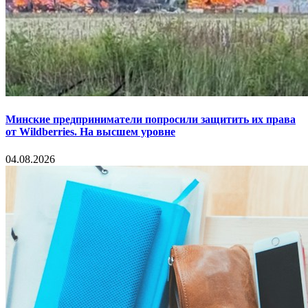
Минские предприниматели попросили защитить их права
от Wildberries. На высшем уровне
04.08.2026