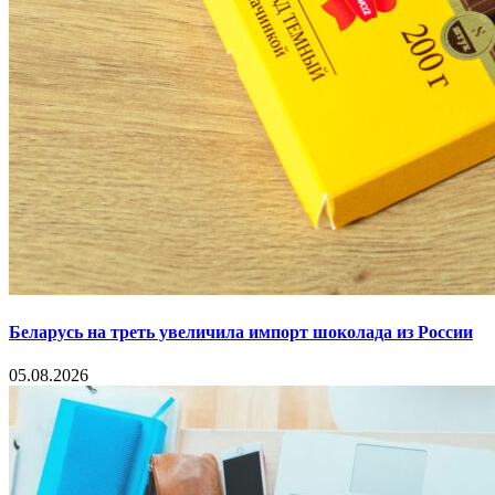
Беларусь на треть увеличила импорт шоколада из России
05.08.2026