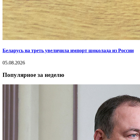
Беларусь на треть увеличила импорт шоколада из России
05.08.2026
Популярное за неделю