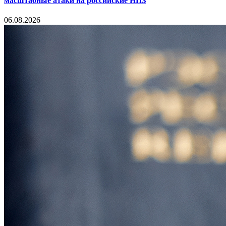
масштабные атаки на российские НПЗ
06.08.2026