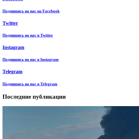
Подпишиcь на нас на Facebook
Twitter
Подпишиcь на нас в Twitter
Instagram
Подпишиcь на нас в Instagram
Telegram
Подпишиcь на нас в Telegram
Последние публикации