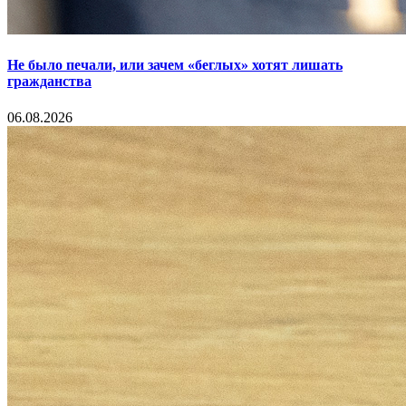
Не было печали, или зачем «беглых» хотят лишать
гражданства
06.08.2026