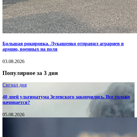
Большая рокировка. Лукашенко отправил аграриев в
армию, военных на поля
03.08.2026
Популярное за 3 дня
Сигнал дня
40 дней ультиматума Зеленского закончились. Все только
начинается?
05.08.2026