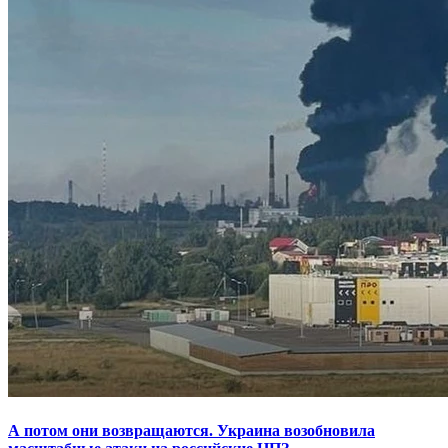
А потом они возвращаются. Украина возобновила