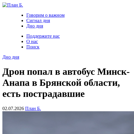
Говорим о важном
Сигнал дня
Дно дня
Поддержите нас
О нас
Поиск
Дно дня
Дрон попал в автобус Минск-
Анапа в Брянской области,
есть пострадавшие
02.07.2026
План Б.