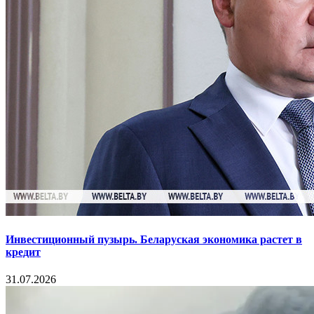
Инвестиционный пузырь. Беларуская экономика растет в
кредит
31.07.2026