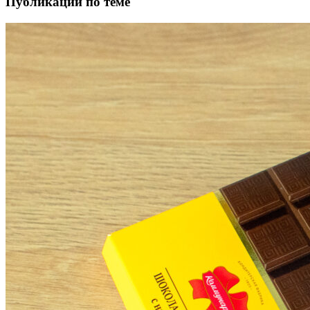
Публикации по теме