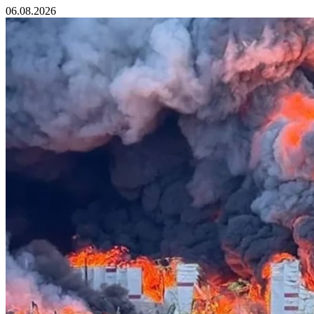
06.08.2026