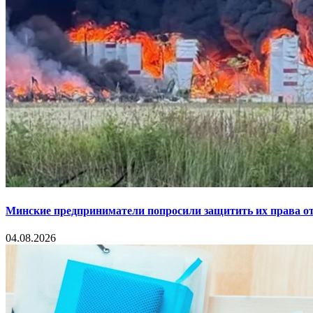
Минские предприниматели попросили защитить их права от
04.08.2026