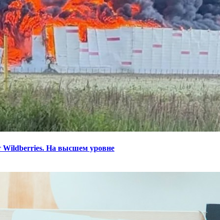
 Wildberries. На высшем уровне