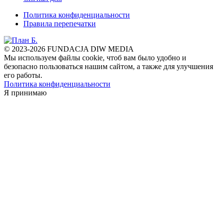
Политика конфиденциальности
Правила перепечатки
© 2023-2026 FUNDACJA DIW MEDIA
Мы используем файлы cookie, чтоб вам было удобно и
безопасно пользоваться нашим сайтом, а также для улучшения
его работы.
Политика конфиденциальности
Я принимаю