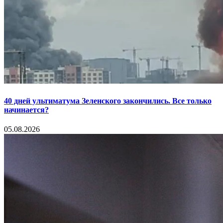
40 дней ультиматума Зеленского закончились. Все только
начинается?
05.08.2026