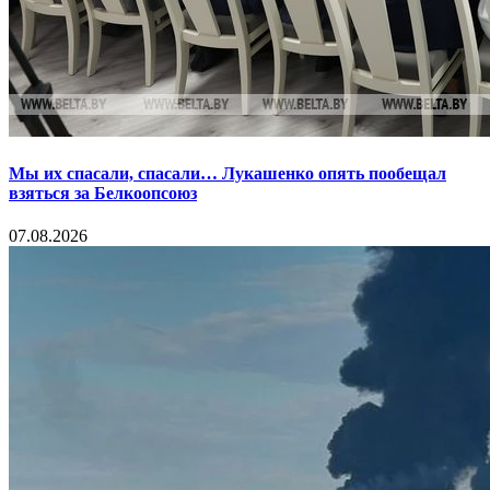
Мы их спасали, спасали… Лукашенко опять пообещал
взяться за Белкоопсоюз
07.08.2026