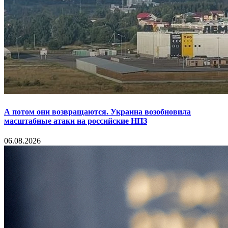
А потом они возвращаются. Украина возобновила
масштабные атаки на российские НПЗ
06.08.2026