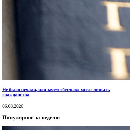
Не было печали, или зачем «беглых» хотят лишать
гражданства
06.08.2026
Популярное за неделю