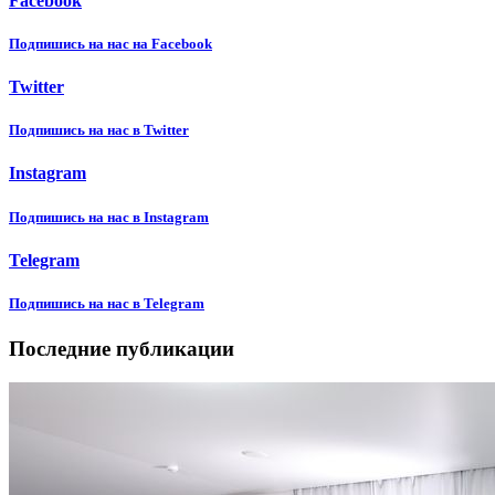
Facebook
Подпишиcь на нас на Facebook
Twitter
Подпишиcь на нас в Twitter
Instagram
Подпишиcь на нас в Instagram
Telegram
Подпишиcь на нас в Telegram
Последние публикации