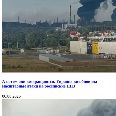
А потом они возвращаются. Украина возобновила
масштабные атаки на российские НПЗ
06.08.2026