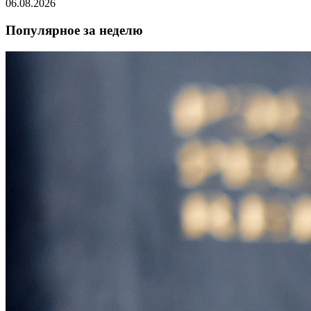
06.08.2026
Популярное за неделю