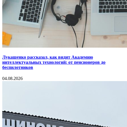
Лукашенко рассказал, как видит Академию
интеллектуальных технологий: от пенсионеров до
беспилотников
04.08.2026