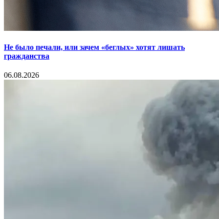
Не было печали, или зачем «беглых» хотят лишать
гражданства
06.08.2026