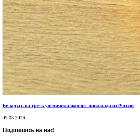
Беларусь на треть увеличила импорт шоколада из России
05.08.2026
Подпишись на нас!