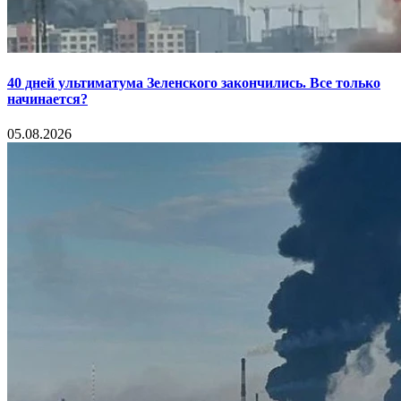
40 дней ультиматума Зеленского закончились. Все только
начинается?
05.08.2026