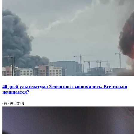
40 дней ультиматума Зеленского закончились. Все только
начинается?
05.08.2026