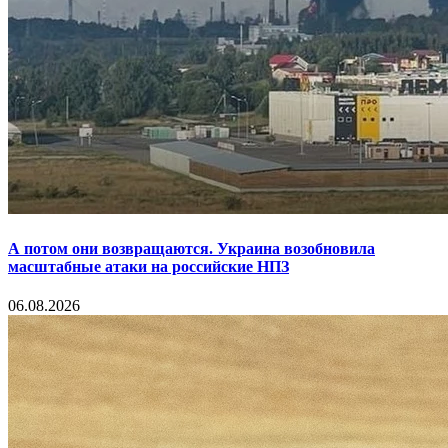
А потом они возвращаются. Украина возобновила
масштабные атаки на российские НПЗ
06.08.2026