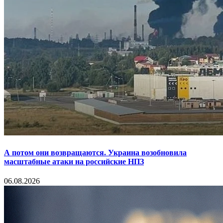
А потом они возвращаются. Украина возобновила
масштабные атаки на российские НПЗ
06.08.2026