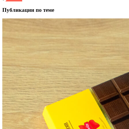
Публикации по теме