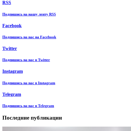
RSS
Подпишиcь на нашу ленту RSS
Facebook
Подпишиcь на нас на Facebook
Twitter
Подпишиcь на нас в Twitter
Instagram
Подпишиcь на нас в Instagram
Telegram
Подпишиcь на нас в Telegram
Последние публикации