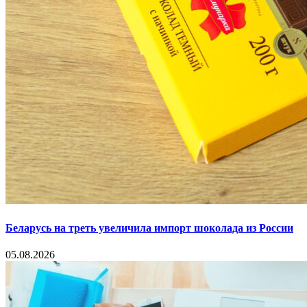
Беларусь на треть увеличила импорт шоколада из России
05.08.2026