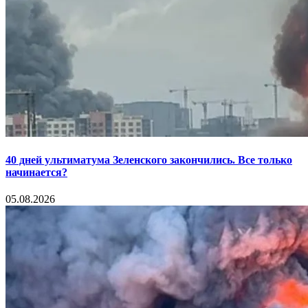
40 дней ультиматума Зеленского закончились. Все только
начинается?
05.08.2026