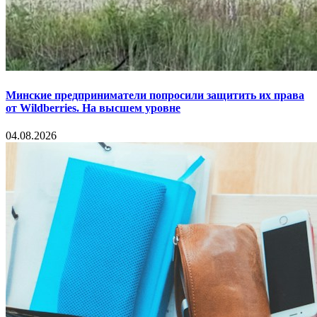
Минские предприниматели попросили защитить их права
от Wildberries. На высшем уровне
04.08.2026