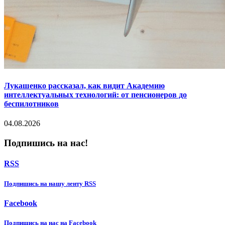
Лукашенко рассказал, как видит Академию
интеллектуальных технологий: от пенсионеров до
беспилотников
04.08.2026
Подпишись на нас!
RSS
Подпишиcь на нашу ленту RSS
Facebook
Подпишиcь на нас на Facebook