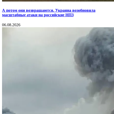
А потом они возвращаются. Украина возобновила
масштабные атаки на российские НПЗ
06.08.2026