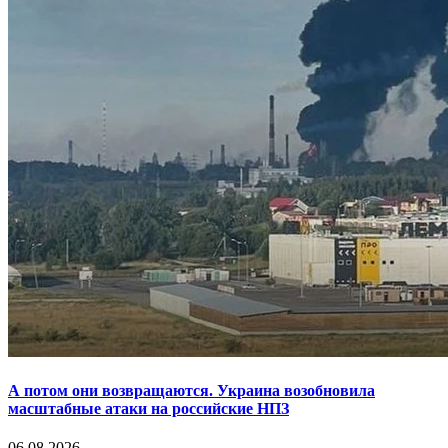
А потом они возвращаются. Украина возобновила
масштабные атаки на российские НПЗ
06.08.2026