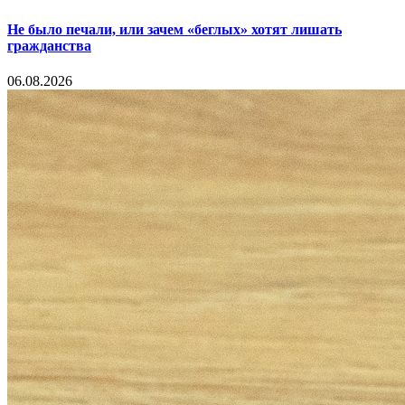
Не было печали, или зачем «беглых» хотят лишать
гражданства
06.08.2026