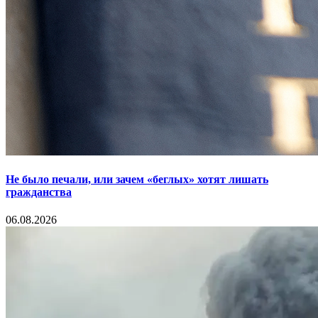
Не было печали, или зачем «беглых» хотят лишать
гражданства
06.08.2026