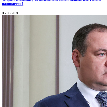
начинается?
05.08.2026