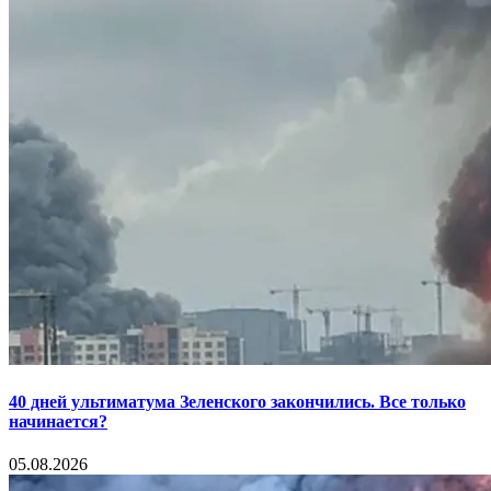
40 дней ультиматума Зеленского закончились. Все только
начинается?
05.08.2026