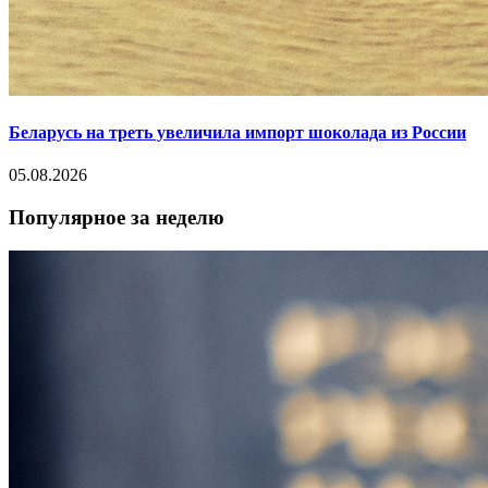
Беларусь на треть увеличила импорт шоколада из России
05.08.2026
Популярное за неделю