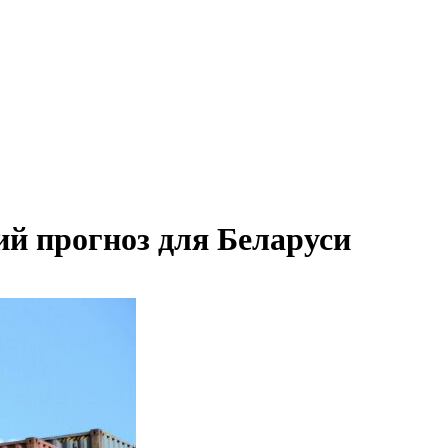
й прогноз для Беларуси