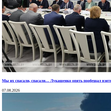
Мы их спасали, спасали… Лукашенко опять пообещал взять
07.08.2026