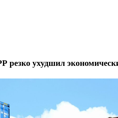
Р резко ухудшил экономически