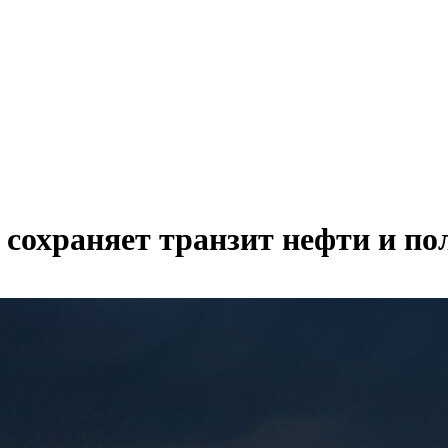
 сохраняет транзит нефти и п