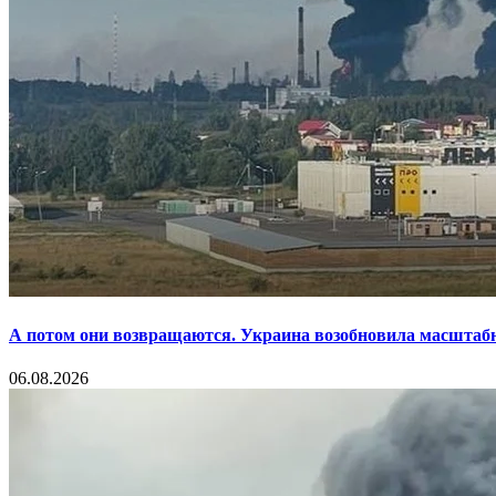
А потом они возвращаются. Украина возобновила масштаб
06.08.2026