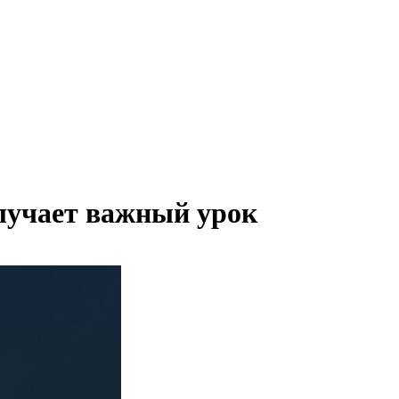
олучает важный урок