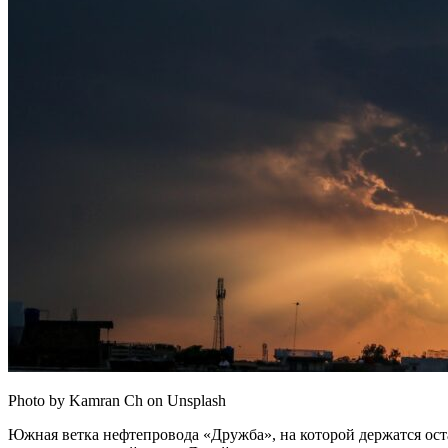
Photo by Kamran Ch on Unsplash
Южная ветка нефтепровода «Дружба», на которой держатся оста