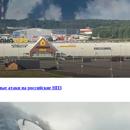
ные атаки на российские НПЗ