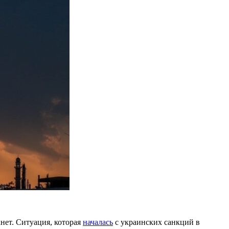
нет. Ситуация, которая
началась
с украинских санкций в