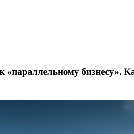
к «параллельному бизнесу». Ка