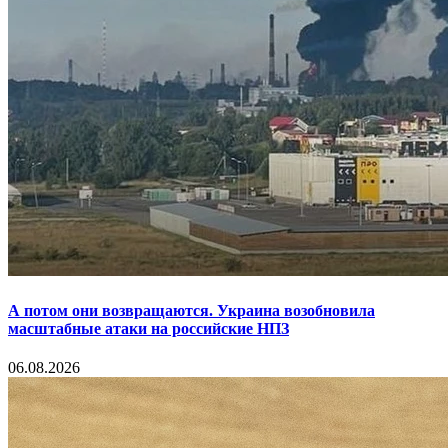
А потом они возвращаются. Украина возобновила
масштабные атаки на российские НПЗ
06.08.2026