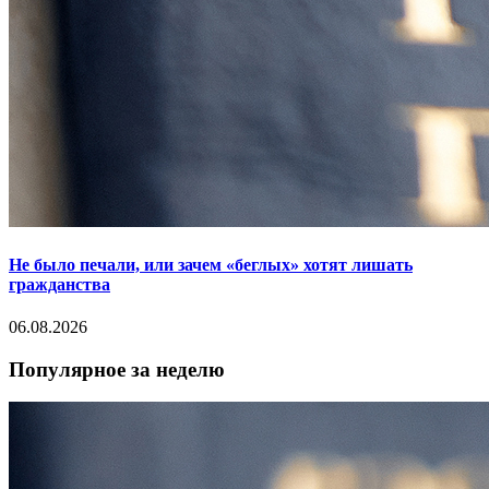
Не было печали, или зачем «беглых» хотят лишать
гражданства
06.08.2026
Популярное за неделю