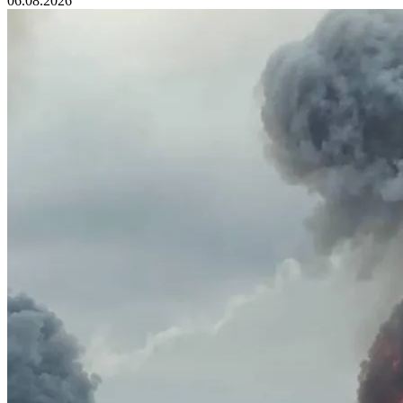
06.08.2026