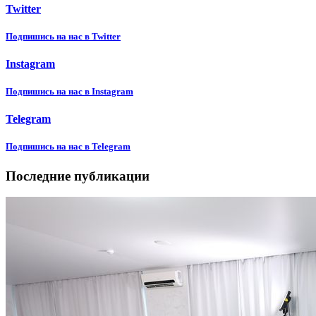
Twitter
Подпишиcь на нас в Twitter
Instagram
Подпишиcь на нас в Instagram
Telegram
Подпишиcь на нас в Telegram
Последние публикации