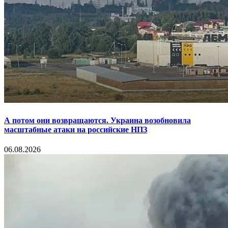
А потом они возвращаются. Украина возобновила
масштабные атаки на российские НПЗ
06.08.2026