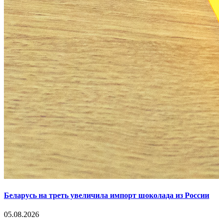
Беларусь на треть увеличила импорт шоколада из России
05.08.2026