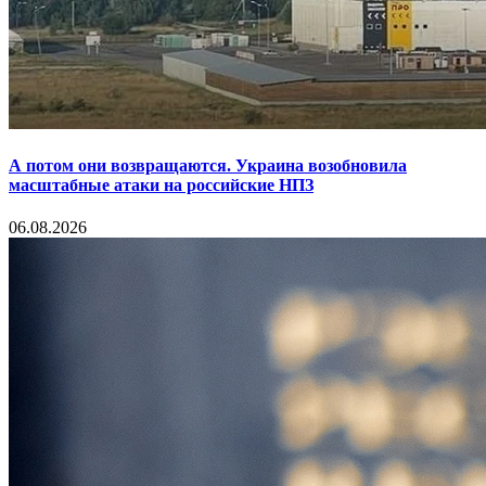
А потом они возвращаются. Украина возобновила
масштабные атаки на российские НПЗ
06.08.2026