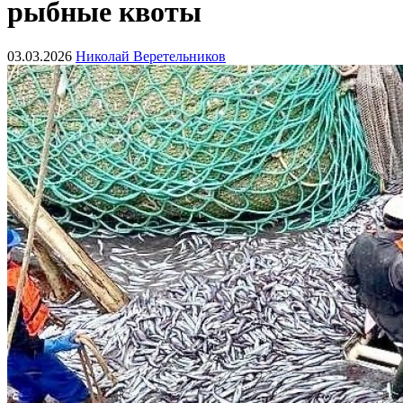
рыбные квоты
03.03.2026
Николай Веретельников