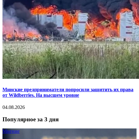
Минские предприниматели попросили защитить их права
от Wildberries. На высшем уровне
04.08.2026
Популярное за 3 дня
Мнение