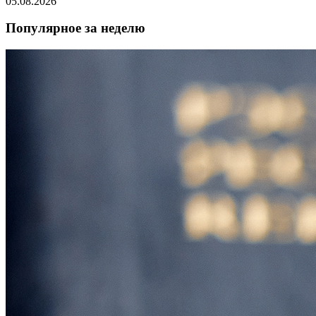
05.08.2026
Популярное за неделю