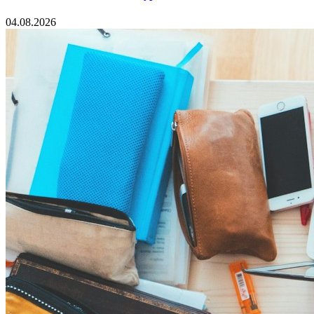
04.08.2026