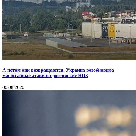
А потом они возвращаются. Украина возобновила
масштабные атаки на российские НПЗ
06.08.2026