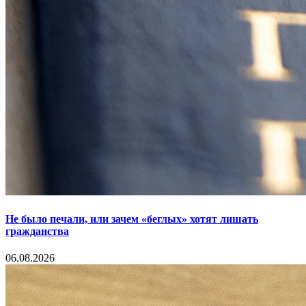
Не было печали, или зачем «беглых» хотят лишать
гражданства
06.08.2026