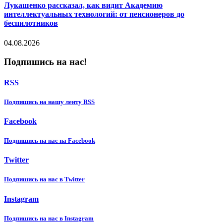
Лукашенко рассказал, как видит Академию
интеллектуальных технологий: от пенсионеров до
беспилотников
04.08.2026
Подпишись на нас!
RSS
Подпишиcь на нашу ленту RSS
Facebook
Подпишиcь на нас на Facebook
Twitter
Подпишиcь на нас в Twitter
Instagram
Подпишиcь на нас в Instagram