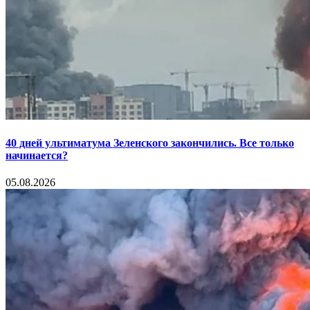
40 дней ультиматума Зеленского закончились. Все только
начинается?
05.08.2026