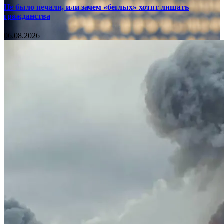
Не было печали, или зачем «беглых» хотят лишать
гражданства
06.08.2026