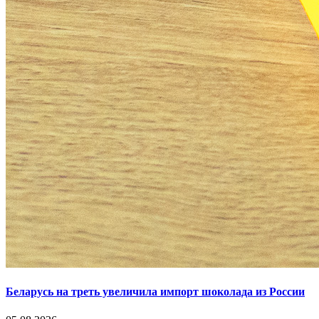
Беларусь на треть увеличила импорт шоколада из России