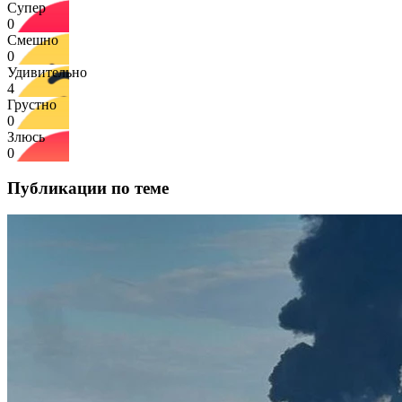
Супер
0
Смешно
0
Удивительно
4
Грустно
0
Злюсь
0
Публикации по теме