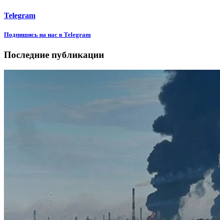
Telegram
Подпишиcь на нас в Telegram
Последние публикации