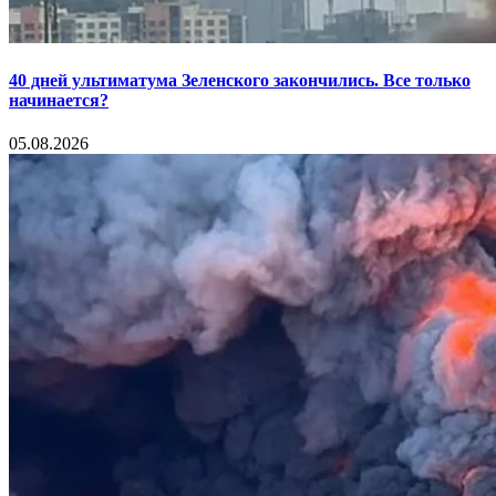
40 дней ультиматума Зеленского закончились. Все только
начинается?
05.08.2026