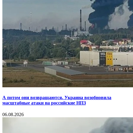
А потом они возвращаются. Украина возобновила
масштабные атаки на российские НПЗ
06.08.2026