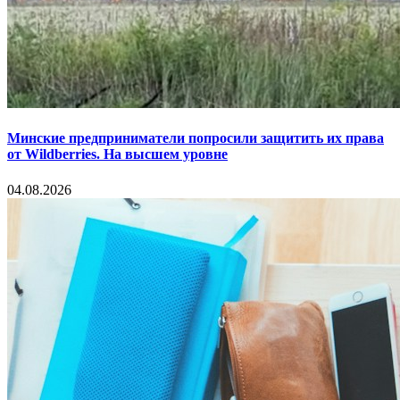
Минские предприниматели попросили защитить их права
от Wildberries. На высшем уровне
04.08.2026