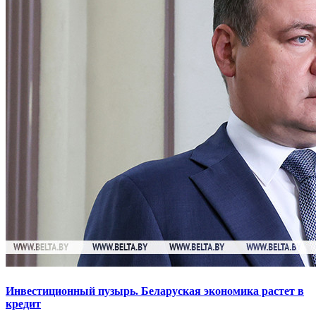
Инвестиционный пузырь. Беларуская экономика растет в
кредит