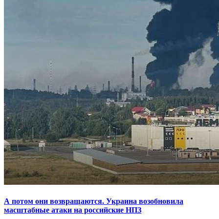
А потом они возвращаются. Украина возобновила
масштабные атаки на российские НПЗ