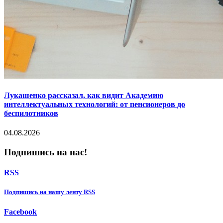
Лукашенко рассказал, как видит Академию
интеллектуальных технологий: от пенсионеров до
беспилотников
04.08.2026
Подпишись на нас!
RSS
Подпишиcь на нашу ленту RSS
Facebook