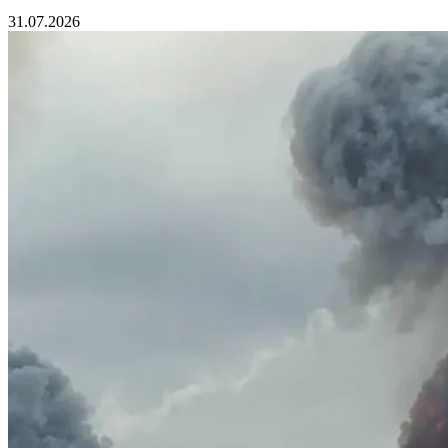
31.07.2026