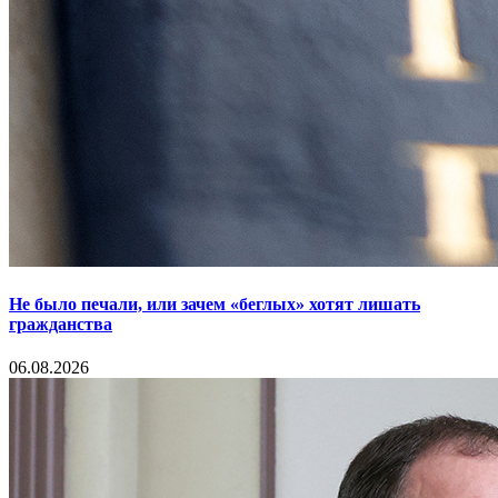
Не было печали, или зачем «беглых» хотят лишать
гражданства
06.08.2026