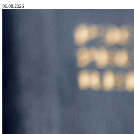
06.08.2026