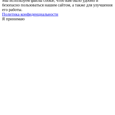
Мы используем файлы cookie, чтоб вам было удобно и
безопасно пользоваться нашим сайтом, а также для улучшения
его работы.
Политика конфиденциальности
Я принимаю