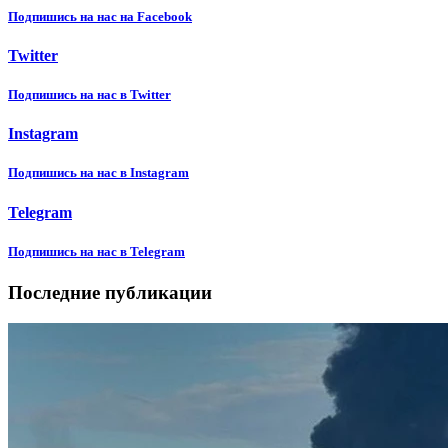
Подпишиcь на нас на Facebook
Twitter
Подпишиcь на нас в Twitter
Instagram
Подпишиcь на нас в Instagram
Telegram
Подпишиcь на нас в Telegram
Последние публикации