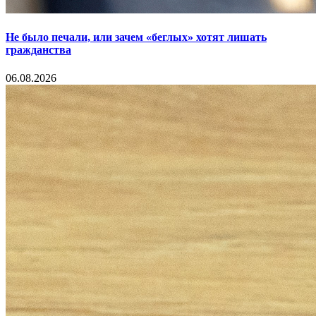
Не было печали, или зачем «беглых» хотят лишать
гражданства
06.08.2026