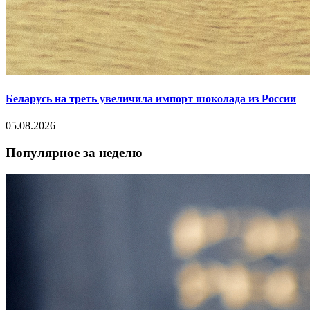
Беларусь на треть увеличила импорт шоколада из России
05.08.2026
Популярное за неделю