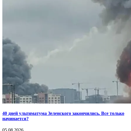
40 дней ультиматума Зеленского закончились. Все только
начинается?
05.08.2026