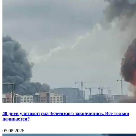
40 дней ультиматума Зеленского закончились. Все только
начинается?
05.08.2026