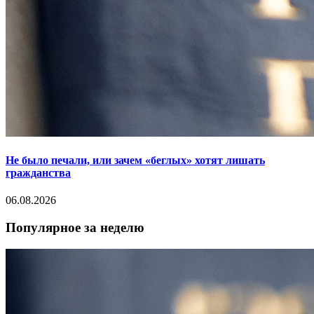
Не было печали, или зачем «беглых» хотят лишать
гражданства
06.08.2026
Популярное за неделю