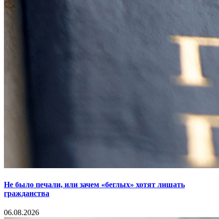
Не было печали, или зачем «беглых» хотят лишать
гражданства
06.08.2026