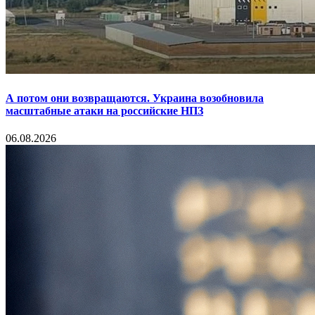
А потом они возвращаются. Украина возобновила
масштабные атаки на российские НПЗ
06.08.2026