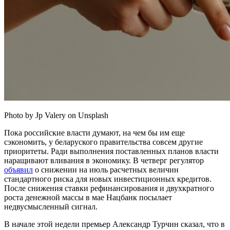
Photo by Jp Valery on Unsplash
Пока российские власти думают, на чем бы им еще
сэкономить, у беларуского правительства совсем другие
приоритеты. Ради выполнения поставленных планов власти
наращивают вливания в экономику. В четверг регулятор
объявил
о снижении на июль расчетных величин
стандартного риска для новых инвестиционных кредитов.
После снижения ставки рефинансирования и двухкратного
роста денежной массы в мае Нацбанк посылает
недвусмысленный сигнал.
В начале этой недели премьер Александр Турчин сказал, что в