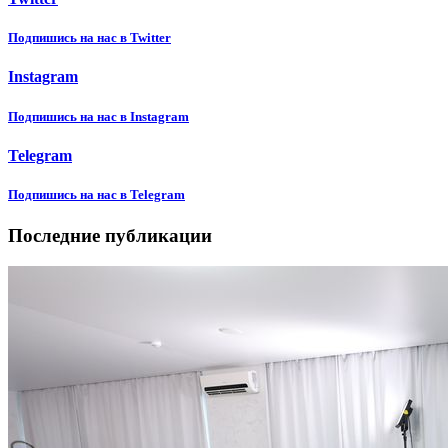
Подпишиcь на нас в Twitter
Instagram
Подпишиcь на нас в Instagram
Telegram
Подпишиcь на нас в Telegram
Последние публикации