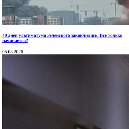
40 дней ультиматума Зеленского закончились. Все только
начинается?
05.08.2026