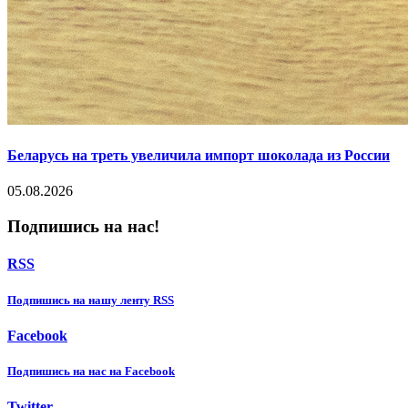
Беларусь на треть увеличила импорт шоколада из России
05.08.2026
Подпишись на нас!
RSS
Подпишиcь на нашу ленту RSS
Facebook
Подпишиcь на нас на Facebook
Twitter