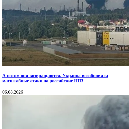
А потом они возвращаются. Украина возобновила
масштабные атаки на российские НПЗ
06.08.2026