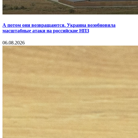
А потом они возвращаются. Украина возобновила
масштабные атаки на российские НПЗ
06.08.2026