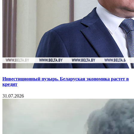
Инвестиционный пузырь. Беларуская экономика растет в
кредит
31.07.2026