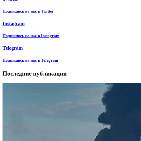
Подпишиcь на нас в Twitter
Instagram
Подпишиcь на нас в Instagram
Telegram
Подпишиcь на нас в Telegram
Последние публикации