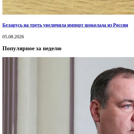
Беларусь на треть увеличила импорт шоколада из России
05.08.2026
Популярное за неделю