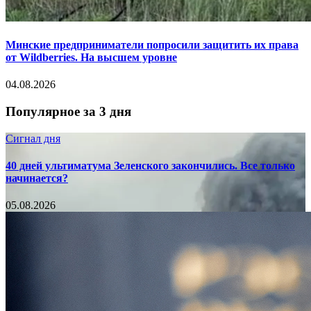
Минские предприниматели попросили защитить их права
от Wildberries. На высшем уровне
04.08.2026
Популярное за 3 дня
Сигнал дня
40 дней ультиматума Зеленского закончились. Все только
начинается?
05.08.2026