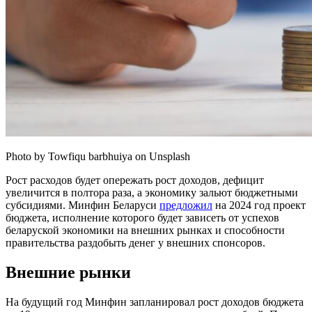
Photo by Towfiqu barbhuiya on Unsplash
Рост расходов будет опережать рост доходов, дефицит
увеличится в полтора раза, а экономику зальют бюджетными
субсидиями. Минфин Беларуси
предложил
на 2024 год проект
бюджета, исполнение которого будет зависеть от успехов
беларуской экономики на внешних рынках и способности
правительства раздобыть денег у внешних спонсоров.
Внешние рынки
На будущий год Минфин запланировал рост доходов бюджета