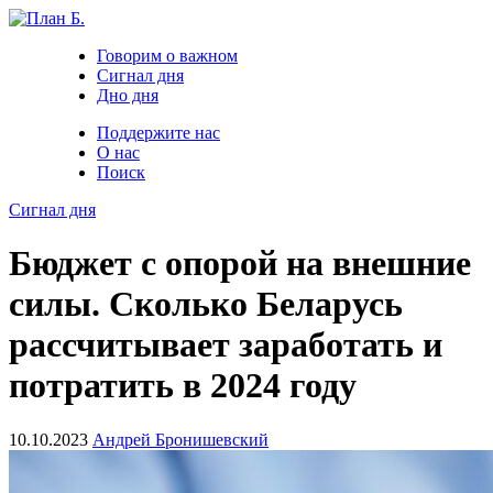
Говорим о важном
Сигнал дня
Дно дня
Поддержите нас
О нас
Поиск
Сигнал дня
Бюджет с опорой на внешние
силы. Сколько Беларусь
рассчитывает заработать и
потратить в 2024 году
10.10.2023
Андрей Бронишевский