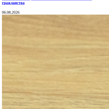
гражданства
06.08.2026