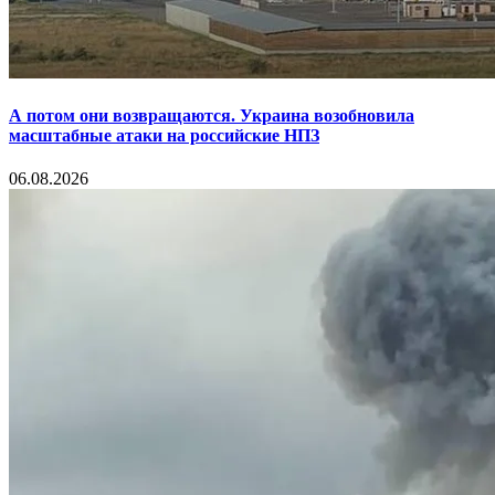
А потом они возвращаются. Украина возобновила
масштабные атаки на российские НПЗ
06.08.2026