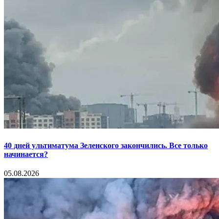
40 дней ультиматума Зеленского закончились. Все только
начинается?
05.08.2026