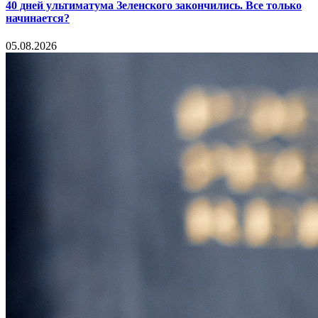
40 дней ультиматума Зеленского закончились. Все только
начинается?
05.08.2026