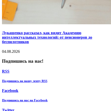
Лукашенко рассказал, как видит Академию
интеллектуальных технологий: от пенсионеров до
беспилотников
04.08.2026
Подпишись на нас!
RSS
Подпишиcь на нашу ленту RSS
Facebook
Подпишиcь на нас на Facebook
Twitter