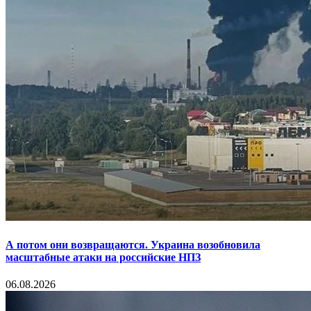
А потом они возвращаются. Украина возобновила
масштабные атаки на российские НПЗ
06.08.2026