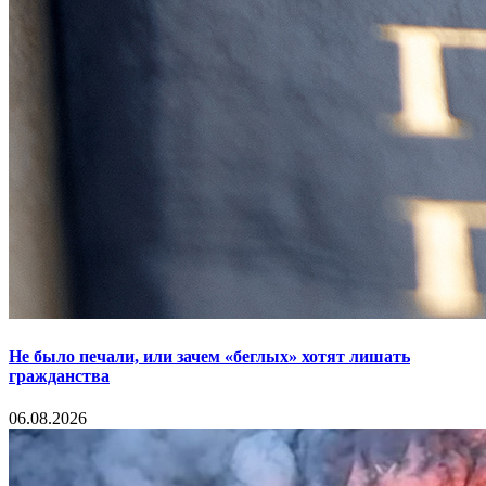
Не было печали, или зачем «беглых» хотят лишать
гражданства
06.08.2026