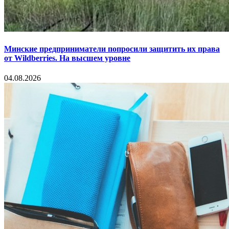
Минские предприниматели попросили защитить их права
от Wildberries. На высшем уровне
04.08.2026