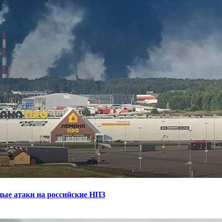
ные атаки на российские НПЗ