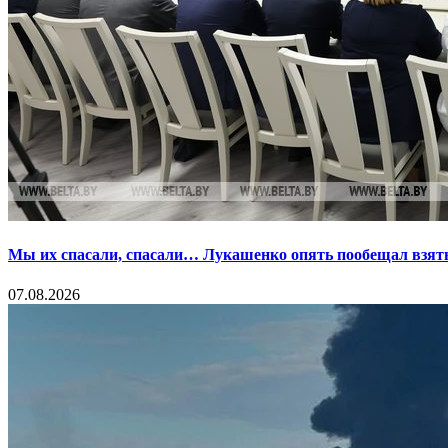
Мы их спасали, спасали… Лукашенко опять пообещал взять
07.08.2026