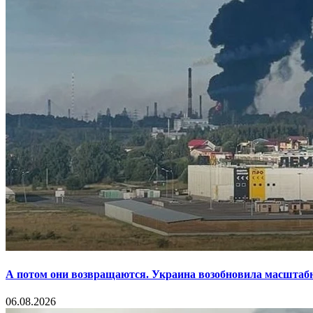
А потом они возвращаются. Украина возобновила масштаб
06.08.2026