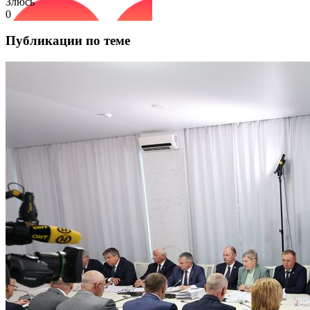
Злюсь
0
Публикации по теме