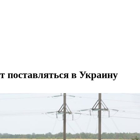
 поставляться в Украину