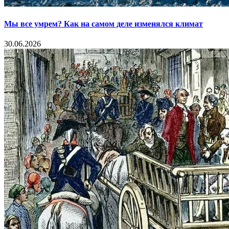
Мы все умрем? Как на самом деле изменялся климат
30.06.2026