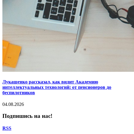
Лукашенко рассказал, как видит Академию
интеллектуальных технологий: от пенсионеров до
беспилотников
04.08.2026
Подпишись на нас!
RSS