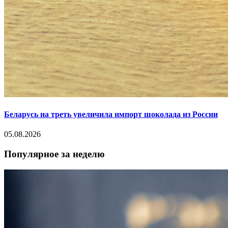
Беларусь на треть увеличила импорт шоколада из России
05.08.2026
Популярное за неделю