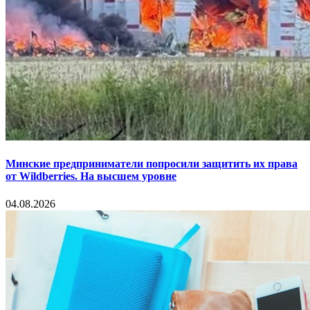
Минские предприниматели попросили защитить их права
от Wildberries. На высшем уровне
04.08.2026