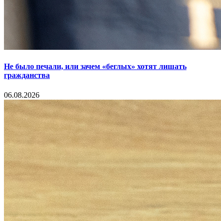
Не было печали, или зачем «беглых» хотят лишать
гражданства
06.08.2026