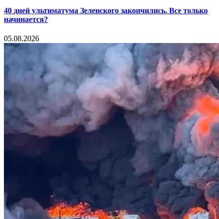
40 дней ультиматума Зеленского закончились. Все только
начинается?
05.08.2026