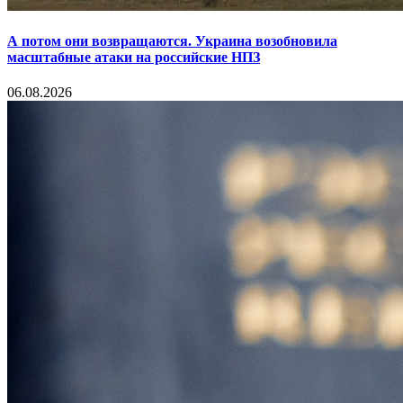
А потом они возвращаются. Украина возобновила
масштабные атаки на российские НПЗ
06.08.2026