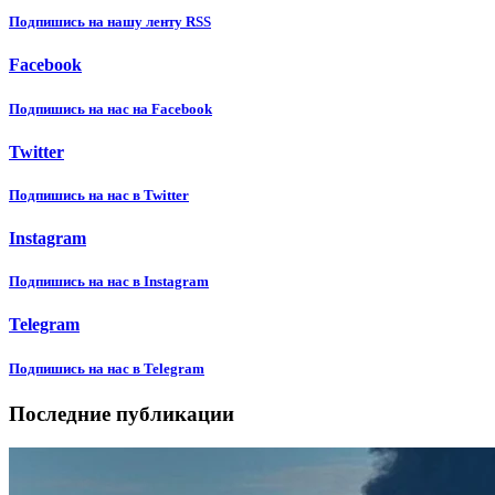
Подпишиcь на нашу ленту RSS
Facebook
Подпишиcь на нас на Facebook
Twitter
Подпишиcь на нас в Twitter
Instagram
Подпишиcь на нас в Instagram
Telegram
Подпишиcь на нас в Telegram
Последние публикации