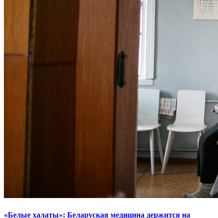
«Белые халаты»: Беларуская медицина держится на