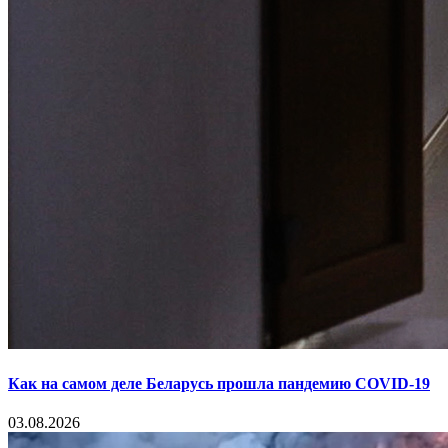
Как на самом деле Беларусь прошла пандемию COVID-19
03.08.2026