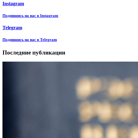
Instagram
Подпишиcь на нас в Instagram
Telegram
Подпишиcь на нас в Telegram
Последние публикации