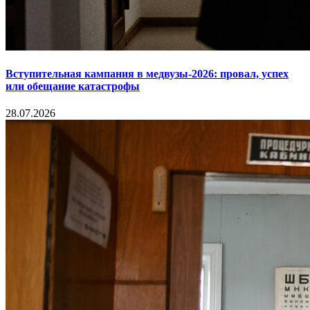
Вступительная кампания в медвузы-2026: провал, успех
или обещание катастрофы
28.07.2026