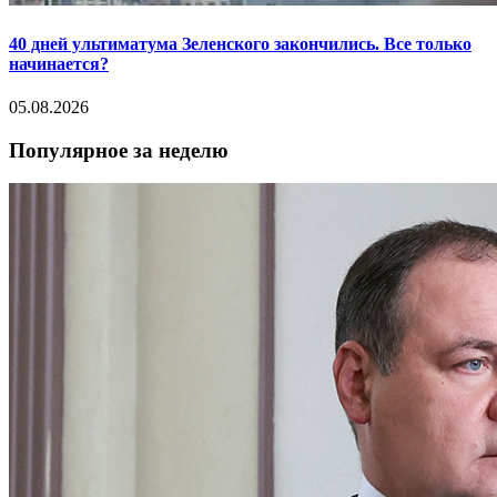
40 дней ультиматума Зеленского закончились. Все только
начинается?
05.08.2026
Популярное за неделю