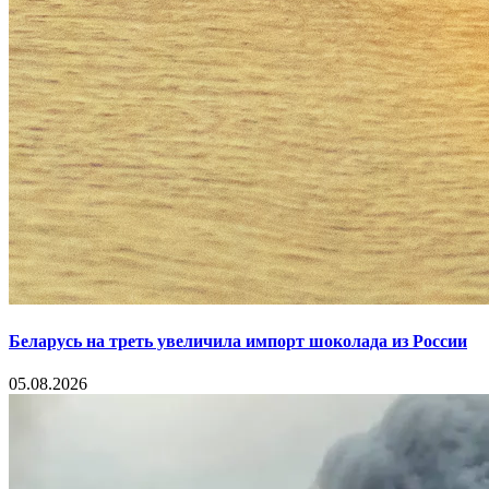
Беларусь на треть увеличила импорт шоколада из России
05.08.2026