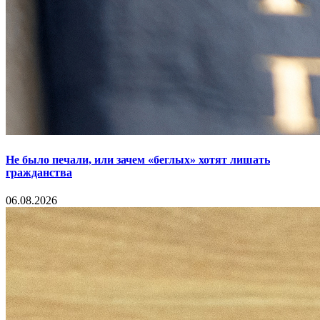
Не было печали, или зачем «беглых» хотят лишать
гражданства
06.08.2026