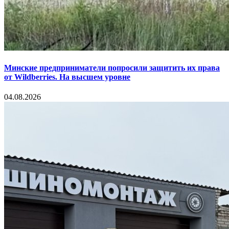
Минские предприниматели попросили защитить их права
от Wildberries. На высшем уровне
04.08.2026