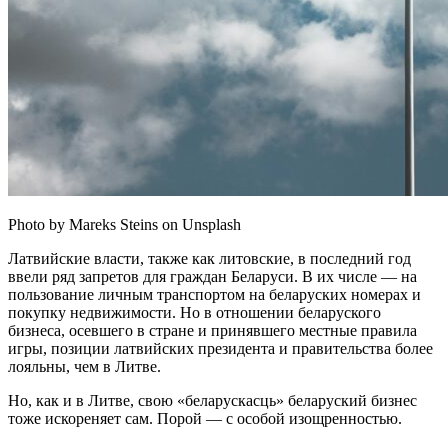
Photo by Mareks Steins on Unsplash
Латвийские власти, также как литовские, в последний год
ввели ряд запретов для граждан Беларуси. В их числе — на
пользование личным транспортом на беларуских номерах и
покупку недвижимости. Но в отношении беларуского
бизнеса, осевшего в стране и принявшего местные правила
игры, позиции латвийских президента и правительства более
лояльны, чем в Литве.
Но, как и в Литве, свою «беларускасць» беларуский бизнес
тоже искореняет сам. Порой — с особой изощренностью.