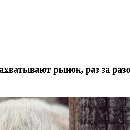
захватывают рынок, раз за ра