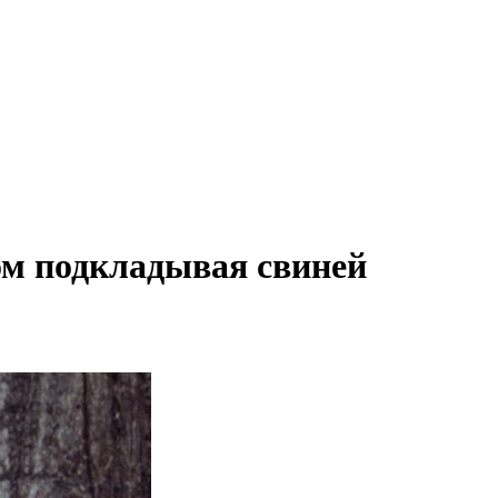
зом подкладывая свиней