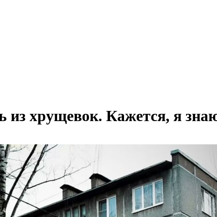
 из хрущевок. Кажется, я знаю