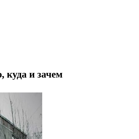
, куда и зачем