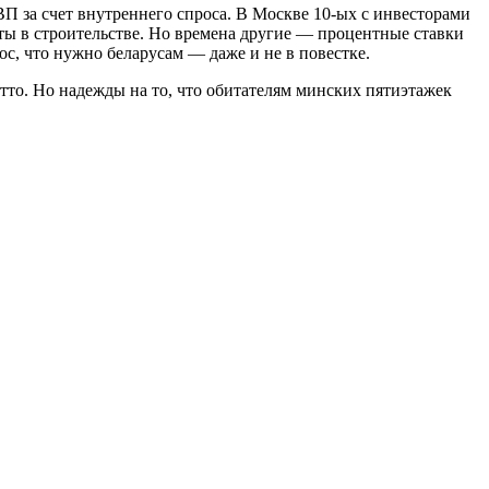
П за счет внутреннего спроса. В Москве 10-ых с инвесторами
ты в строительстве. Но времена другие — процентные ставки
ос, что нужно беларусам — даже и не в повестке.
тто. Но надежды на то, что обитателям минских пятиэтажек