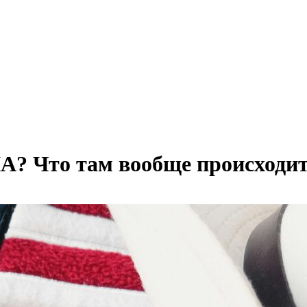
ША? Что там вообще происходит