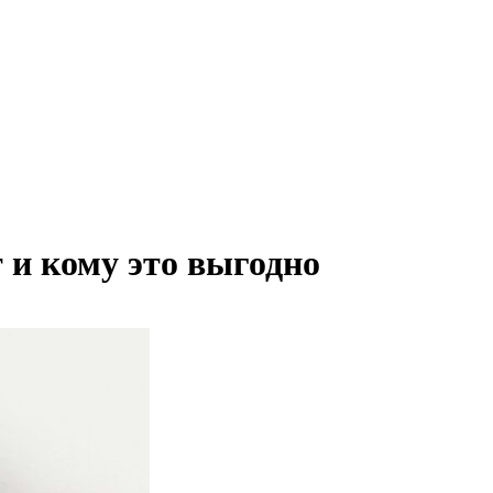
 и кому это выгодно