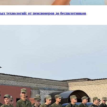
ых технологий: от пенсионеров до беспилотников