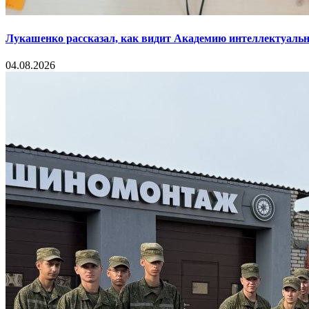
Лукашенко рассказал, как видит Академию интеллектуальн
04.08.2026