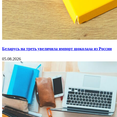
Беларусь на треть увеличила импорт шоколада из России
05.08.2026