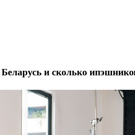
 Беларусь и сколько ипэшнико