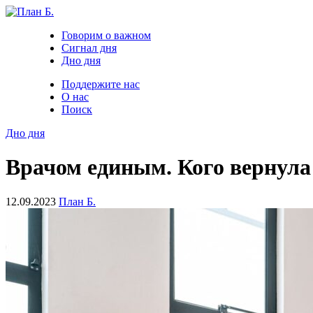
Говорим о важном
Сигнал дня
Дно дня
Поддержите нас
О нас
Поиск
Дно дня
Врачом единым. Кого вернула
12.09.2023
План Б.