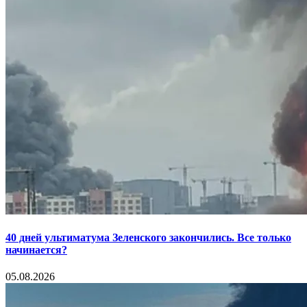
40 дней ультиматума Зеленского закончились. Все только
начинается?
05.08.2026