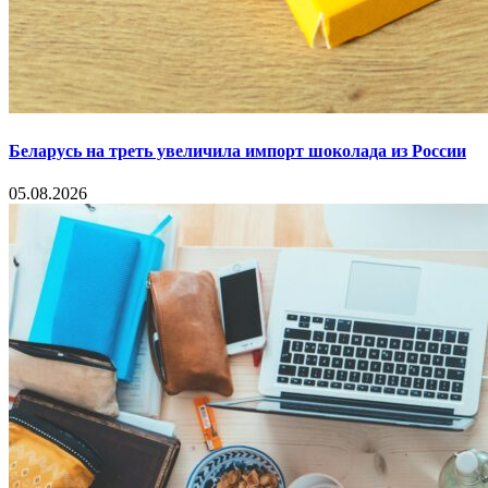
Беларусь на треть увеличила импорт шоколада из России
05.08.2026