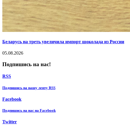
Беларусь на треть увеличила импорт шоколада из России
05.08.2026
Подпишись на нас!
RSS
Подпишиcь на нашу ленту RSS
Facebook
Подпишиcь на нас на Facebook
Twitter