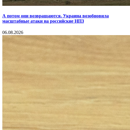
А потом они возвращаются. Украина возобновила
масштабные атаки на российские НПЗ
06.08.2026