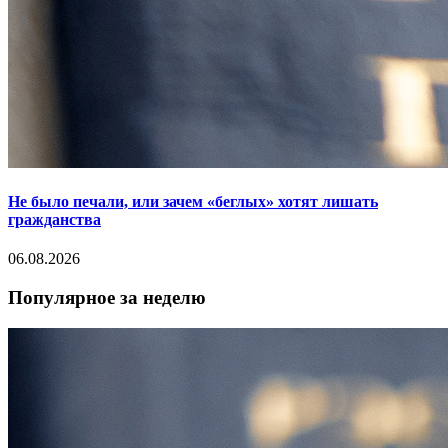
Не было печали, или зачем «беглых» хотят лишать
гражданства
06.08.2026
Популярное за неделю