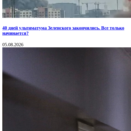
40 дней ультиматума Зеленского закончились. Все только
начинается?
05.08.2026