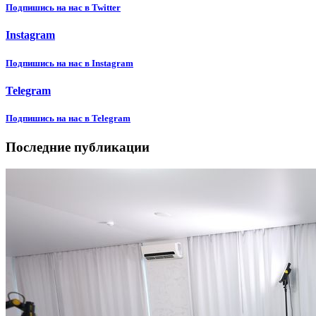
Подпишиcь на нас в Twitter
Instagram
Подпишиcь на нас в Instagram
Telegram
Подпишиcь на нас в Telegram
Последние публикации