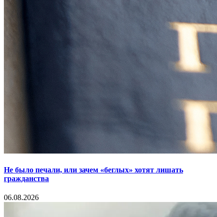
Не было печали, или зачем «беглых» хотят лишать
гражданства
06.08.2026