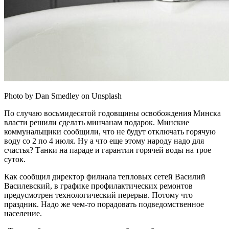
Photo by Dan Smedley on Unsplash
По случаю восьмидесятой годовщины освобождения Минска
власти решили сделать минчанам подарок. Минские
коммунальщики сообщили, что не будут отключать горячую
воду со 2 по 4 июля. Ну а что еще этому народу надо для
счастья? Танки на параде и гарантии горячей воды на трое
суток.
Как сообщил директор филиала тепловых сетей Василий
Василевский, в графике профилактических ремонтов
предусмотрен технологический перерыв. Потому что
праздник. Надо же чем-то порадовать подведомственное
население.