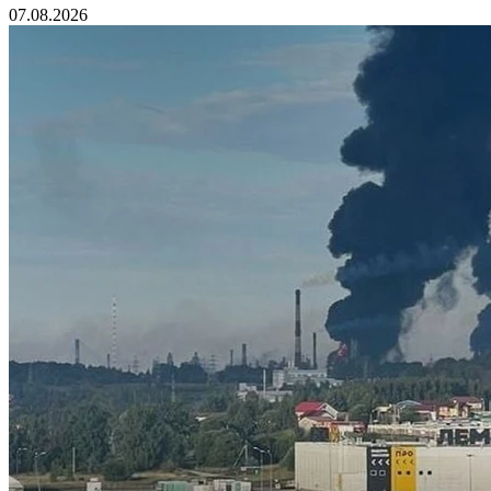
07.08.2026