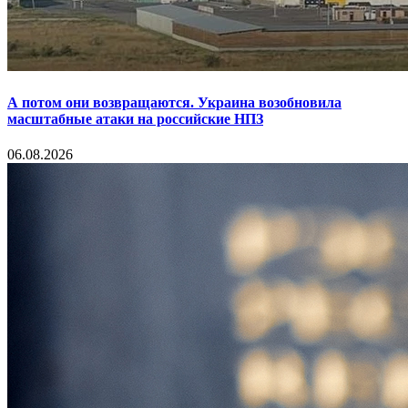
А потом они возвращаются. Украина возобновила
масштабные атаки на российские НПЗ
06.08.2026