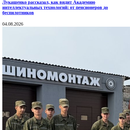
Лукашенко рассказал, как видит Академию
интеллектуальных технологий: от пенсионеров до
беспилотников
04.08.2026