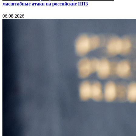
масштабные атаки на российские НПЗ
06.08.2026