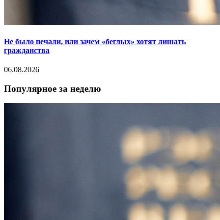
Не было печали, или зачем «беглых» хотят лишать
гражданства
06.08.2026
Популярное за неделю