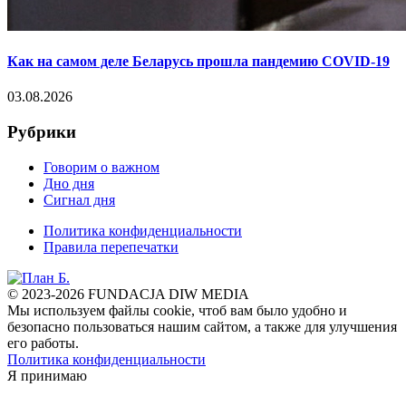
Как на самом деле Беларусь прошла пандемию COVID-19
03.08.2026
Рубрики
Говорим о важном
Дно дня
Сигнал дня
Политика конфиденциальности
Правила перепечатки
© 2023-2026 FUNDACJA DIW MEDIA
Мы используем файлы cookie, чтоб вам было удобно и
безопасно пользоваться нашим сайтом, а также для улучшения
его работы.
Политика конфиденциальности
Я принимаю