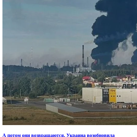
А потом они возвращаются. Украина возобновила