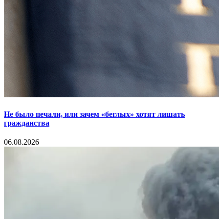
Не было печали, или зачем «беглых» хотят лишать
гражданства
06.08.2026