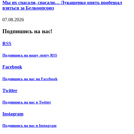
Мы их спасали, спасали… Лукашенко опять пообещал
взяться за Белкоопсоюз
07.08.2026
Подпишись на нас!
RSS
Подпишиcь на нашу ленту RSS
Facebook
Подпишиcь на нас на Facebook
Twitter
Подпишиcь на нас в Twitter
Instagram
Подпишиcь на нас в Instagram