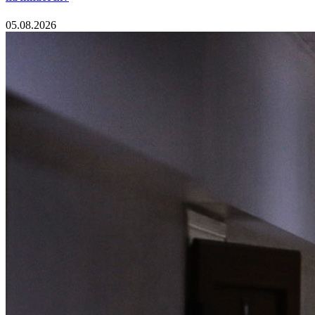
05.08.2026