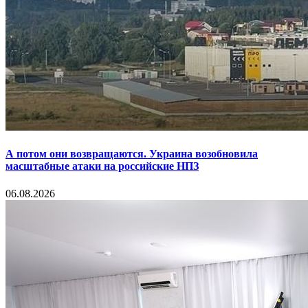
А потом они возвращаются. Украина возобновила
масштабные атаки на российские НПЗ
06.08.2026