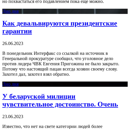
но похвастаться его подавлением пока еще можно.
Дно дня
Как девальвируются президентские
гарантии
26.06.2023
В понедельник Интерфакс со ссылкой на источник в
Генеральной прокуратуре сообщил, что уголовное дело
против лидера ЧВК Евгения Пригожина не было закрыто.
Потому что настоящий пацан всегда хозяин своему слову.
Захотел дал, захотел взял обратно.
Дно дня
У беларуской милиции
чувствительное достоинство. Очень
23.06.2023
Известно, что нет на свете категории людей более