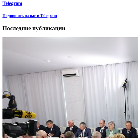
Telegram
Подпишиcь на нас в Telegram
Последние публикации