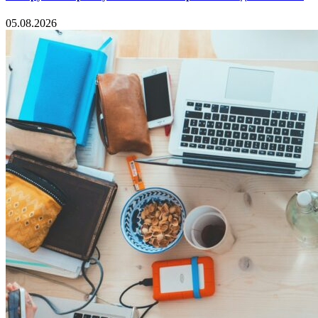
05.08.2026