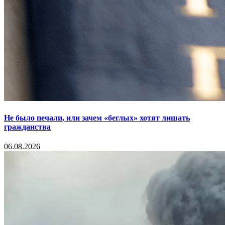
Не было печали, или зачем «беглых» хотят лишать
гражданства
06.08.2026