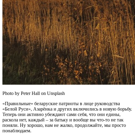
Photo by Peter Hall on Unsplash
«Правильные» беларуские патриоты в лице руководства
«Белой Руси», Азарёнка и других включились в новую борьбу.
Теперь они активно убеждают сами себя, что они едины,
раскола нет, каждый – за батьку и вообще вы что-то не так
поняли. Ну хорошо, нам не жалко, продолжайте, мы просто
понаблюдаем.