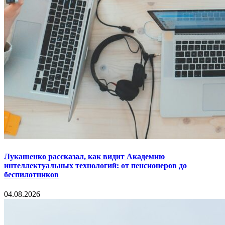
Лукашенко рассказал, как видит Академию
интеллектуальных технологий: от пенсионеров до
беспилотников
04.08.2026