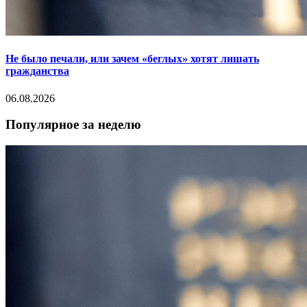
Не было печали, или зачем «беглых» хотят лишать
гражданства
06.08.2026
Популярное за неделю