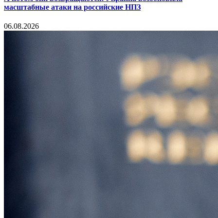
масштабные атаки на российские НПЗ
06.08.2026