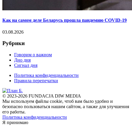
Как на самом деле Беларусь прошла пандемию COVID-19
03.08.2026
Рубрики
Говорим о важном
Дно дня
Сигнал дня
Политика конфиденциальности
Правила перепечатки
© 2023-2026 FUNDACJA DIW MEDIA
Мы используем файлы cookie, чтоб вам было удобно и
безопасно пользоваться нашим сайтом, а также для улучшения
его работы.
Политика конфиденциальности
Я принимаю