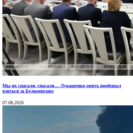
Мы их спасали, спасали… Лукашенко опять пообещал
взяться за Белкоопсоюз
07.08.2026