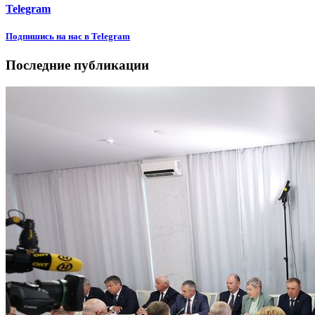
Telegram
Подпишиcь на нас в Telegram
Последние публикации