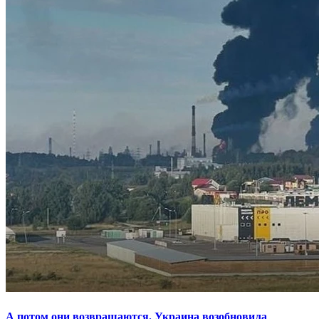
А потом они возвращаются. Украина возобновила