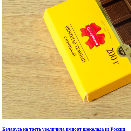
Беларусь на треть увеличила импорт шоколада из России