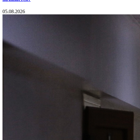
05.08.2026