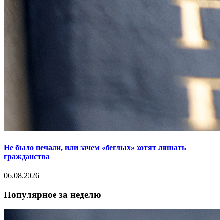
Не было печали, или зачем «беглых» хотят лишать
гражданства
06.08.2026
Популярное за неделю