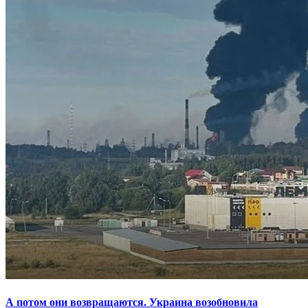
А потом они возвращаются. Украина возобновила