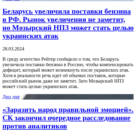
Беларусь увеличила поставки бензина
в РФ. Рынок увеличения не заметит,
но Мозырский НПЗ может стать целью
украинских атак
28.03.2024
В среду агентство Рейтер сообщило о том, что Беларусь
увеличила поставки бензина в Россию, чтобы компенсировать
дефицит, который может возникнуть после украинских атак.
Хотя в реальности речь идет об объемах поставок, которые
российский рынок даже не заметит. Зато Мозырский НПЗ
может стать целью украинских атак.
Дно дня
«Заразить народ правильной эмоцией».
СК закончил очередное расследование
против аналитиков