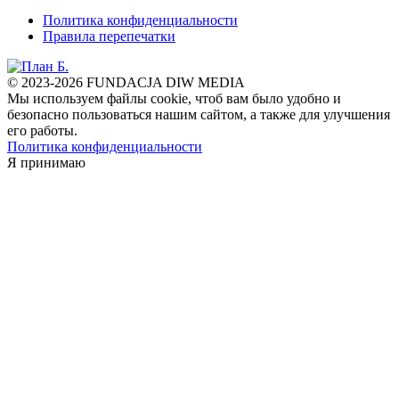
Политика конфиденциальности
Правила перепечатки
© 2023-2026 FUNDACJA DIW MEDIA
Мы используем файлы cookie, чтоб вам было удобно и
безопасно пользоваться нашим сайтом, а также для улучшения
его работы.
Политика конфиденциальности
Я принимаю