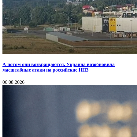
А потом они возвращаются. Украина возобновила
масштабные атаки на российские НПЗ
06.08.2026