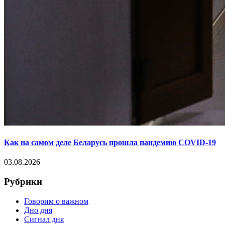
Как на самом деле Беларусь прошла пандемию COVID-19
03.08.2026
Рубрики
Говорим о важном
Дно дня
Сигнал дня