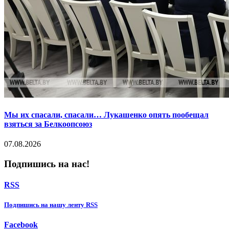
Мы их спасали, спасали… Лукашенко опять пообещал
взяться за Белкоопсоюз
07.08.2026
Подпишись на нас!
RSS
Подпишиcь на нашу ленту RSS
Facebook