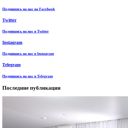
Подпишиcь на нас на Facebook
Twitter
Подпишиcь на нас в Twitter
Instagram
Подпишиcь на нас в Instagram
Telegram
Подпишиcь на нас в Telegram
Последние публикации