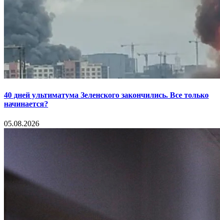
40 дней ультиматума Зеленского закончились. Все только
начинается?
05.08.2026