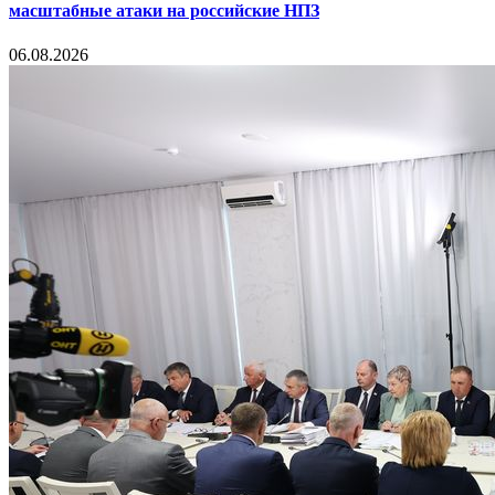
масштабные атаки на российские НПЗ
06.08.2026