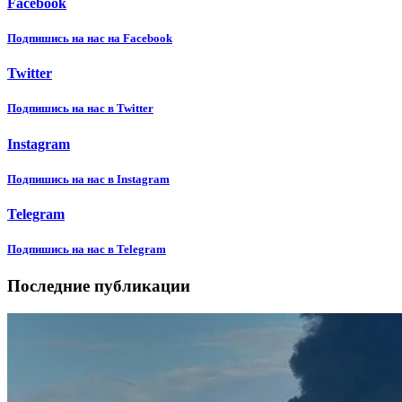
Facebook
Подпишиcь на нас на Facebook
Twitter
Подпишиcь на нас в Twitter
Instagram
Подпишиcь на нас в Instagram
Telegram
Подпишиcь на нас в Telegram
Последние публикации