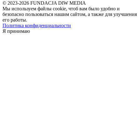
© 2023-2026 FUNDACJA DIW MEDIA
Мы используем файлы cookie, чтоб вам было удобно и
безопасно пользоваться нашим сайтом, а также для улучшения
его работы.
Политика конфиденциальности
Я принимаю