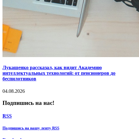
Лукашенко рассказал, как видит Академию
интеллектуальных технологий: от пенсионеров до
беспилотников
04.08.2026
Подпишись на нас!
RSS
Подпишиcь на нашу ленту RSS