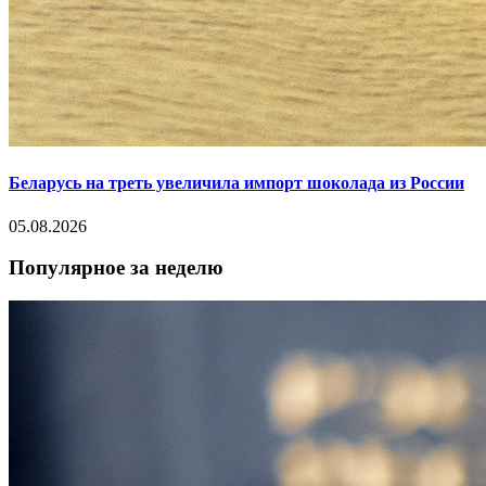
Беларусь на треть увеличила импорт шоколада из России
05.08.2026
Популярное за неделю