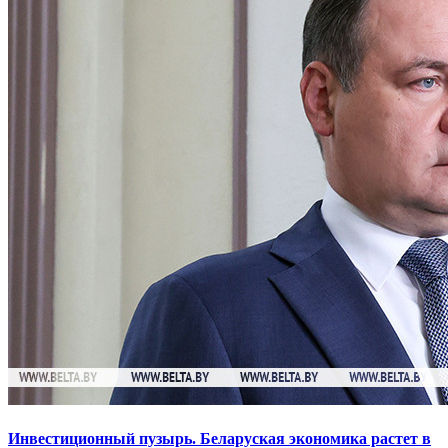
Инвестиционный пузырь. Беларуская экономика растет в