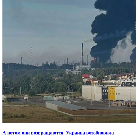
А потом они возвращаются. Украина возобновила