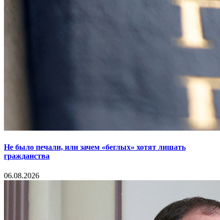
Не было печали, или зачем «беглых» хотят лишать
гражданства
06.08.2026