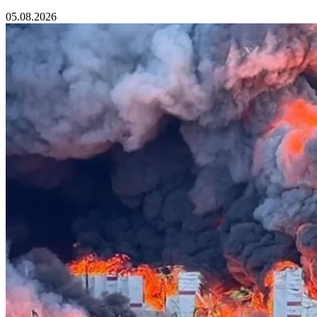
05.08.2026