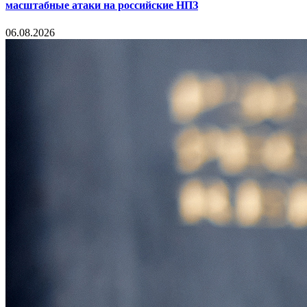
масштабные атаки на российские НПЗ
06.08.2026