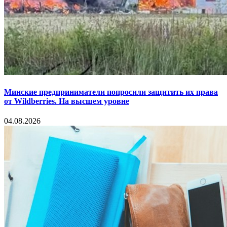
Минские предприниматели попросили защитить их права
от Wildberries. На высшем уровне
04.08.2026