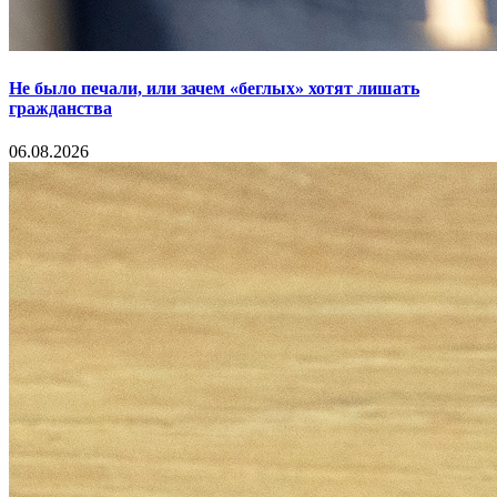
Не было печали, или зачем «беглых» хотят лишать
гражданства
06.08.2026