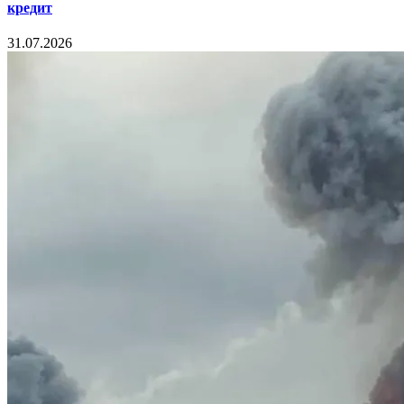
кредит
31.07.2026