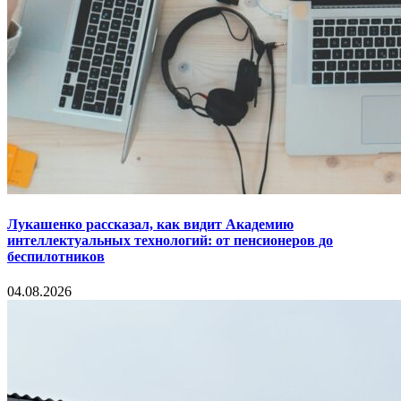
Лукашенко рассказал, как видит Академию
интеллектуальных технологий: от пенсионеров до
беспилотников
04.08.2026