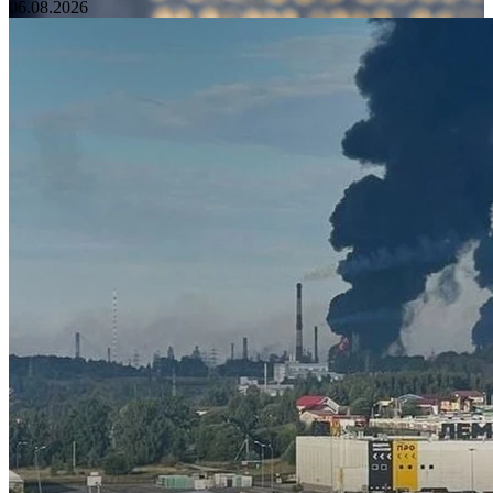
06.08.2026