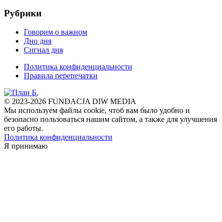
Рубрики
Говорим о важном
Дно дня
Сигнал дня
Политика конфиденциальности
Правила перепечатки
© 2023-2026 FUNDACJA DIW MEDIA
Мы используем файлы cookie, чтоб вам было удобно и
безопасно пользоваться нашим сайтом, а также для улучшения
его работы.
Политика конфиденциальности
Я принимаю