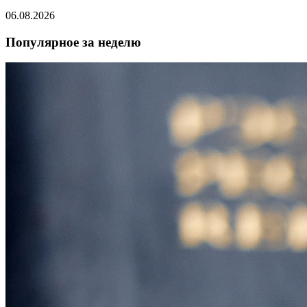
06.08.2026
Популярное за неделю