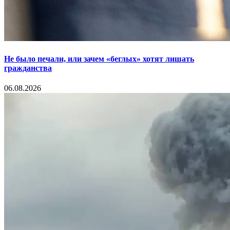
Не было печали, или зачем «беглых» хотят лишать
гражданства
06.08.2026