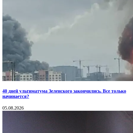
40 дней ультиматума Зеленского закончились. Все только
начинается?
05.08.2026