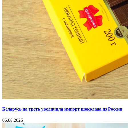
Беларусь на треть увеличила импорт шоколада из России
05.08.2026