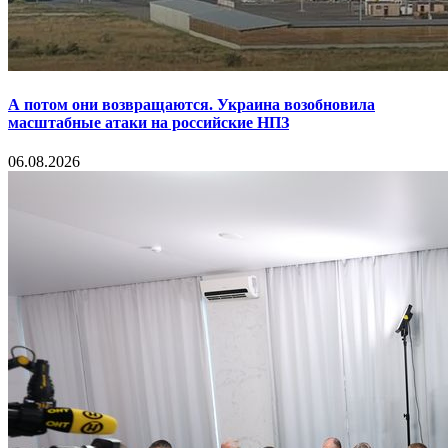
А потом они возвращаются. Украина возобновила
масштабные атаки на российские НПЗ
06.08.2026