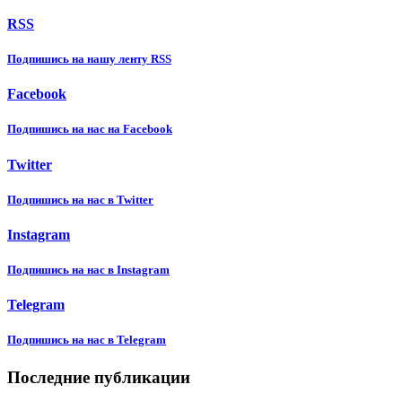
RSS
Подпишиcь на нашу ленту RSS
Facebook
Подпишиcь на нас на Facebook
Twitter
Подпишиcь на нас в Twitter
Instagram
Подпишиcь на нас в Instagram
Telegram
Подпишиcь на нас в Telegram
Последние публикации