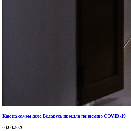
Как на самом деле Беларусь прошла пандемию COVID-19
03.08.2026