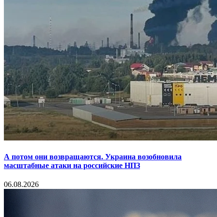
А потом они возвращаются. Украина возобновила
масштабные атаки на российские НПЗ
06.08.2026