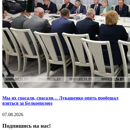
Мы их спасали, спасали… Лукашенко опять пообещал
взяться за Белкоопсоюз
07.08.2026
Подпишись на нас!