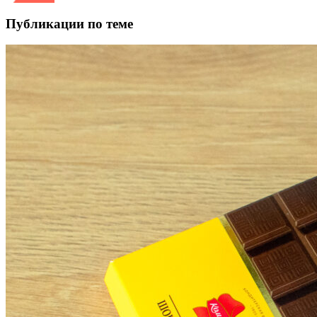
Публикации по теме