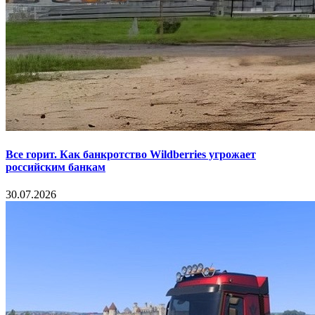
Все горит. Как банкротство Wildberries угрожает
российским банкам
30.07.2026