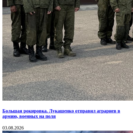
Большая рокировка. Лукашенко отправил аграриев в
армию, военных на поля
03.08.2026