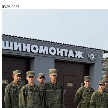
03.08.2026