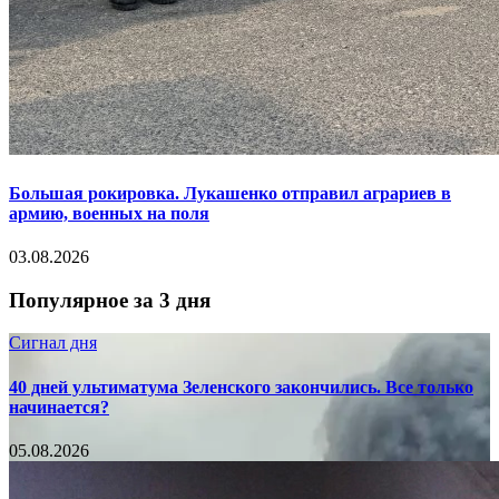
Большая рокировка. Лукашенко отправил аграриев в
армию, военных на поля
03.08.2026
Популярное за 3 дня
Сигнал дня
40 дней ультиматума Зеленского закончились. Все только
начинается?
05.08.2026