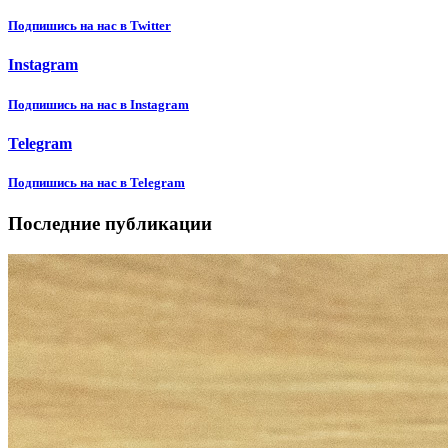
Подпишиcь на нас в Twitter
Instagram
Подпишиcь на нас в Instagram
Telegram
Подпишиcь на нас в Telegram
Последние публикации