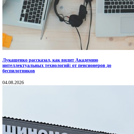
Лукашенко рассказал, как видит Академию
интеллектуальных технологий: от пенсионеров до
беспилотников
04.08.2026