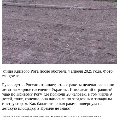
Улица Кривого Рога после обстрела 4 апреля 2025 года. Фото:
zsu.gov.ua
Руководство России отрицает, что ее ракеты целенаправленно
летят на мирное население Украины. И последний страшный
удар по Кривому Рогу, где погибли 20 человек, в том числе 9
детей, тоже, конечно, она наносила по загадочным западным
инструкторам. Как баллистическая ракета повернула на
детскую площадку, в Кремле не знают.