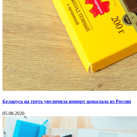
Беларусь на треть увеличила импорт шоколада из России
05.08.2026