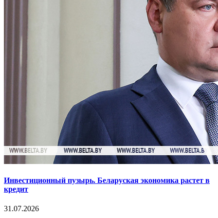
Инвестиционный пузырь. Беларуская экономика растет в
кредит
31.07.2026