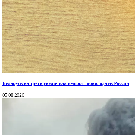
Беларусь на треть увеличила импорт шоколада из России
05.08.2026