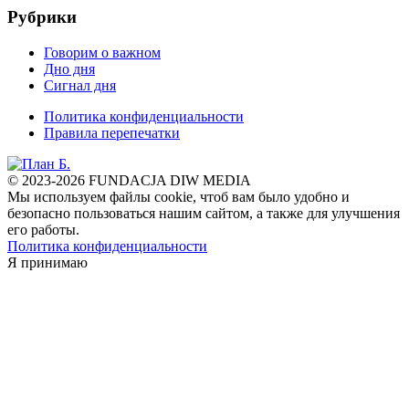
Рубрики
Говорим о важном
Дно дня
Сигнал дня
Политика конфиденциальности
Правила перепечатки
© 2023-2026 FUNDACJA DIW MEDIA
Мы используем файлы cookie, чтоб вам было удобно и
безопасно пользоваться нашим сайтом, а также для улучшения
его работы.
Политика конфиденциальности
Я принимаю