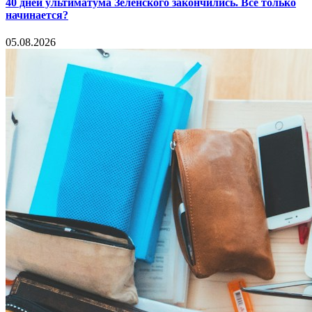
40 дней ультиматума Зеленского закончились. Все только
начинается?
05.08.2026