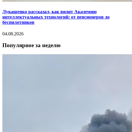
Лукашенко рассказал, как видит Академию
интеллектуальных технологий: от пенсионеров до
беспилотников
04.08.2026
Популярное за неделю