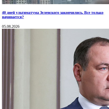
40 дней ультиматума Зеленского закончились. Все только
начинается?
05.08.2026