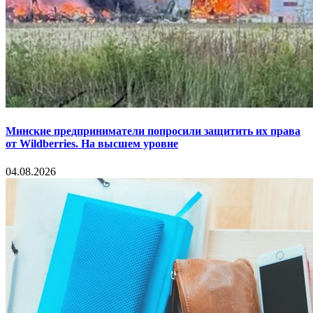
Минские предприниматели попросили защитить их права
от Wildberries. На высшем уровне
04.08.2026