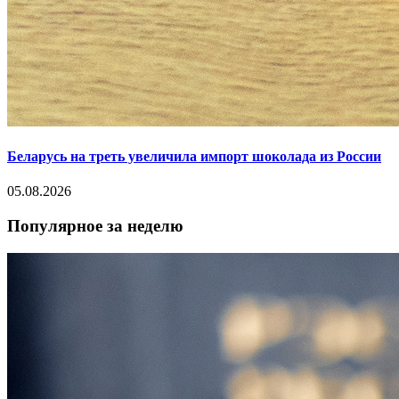
Беларусь на треть увеличила импорт шоколада из России
05.08.2026
Популярное за неделю