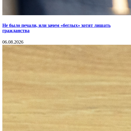
Не было печали, или зачем «беглых» хотят лишать
гражданства
06.08.2026