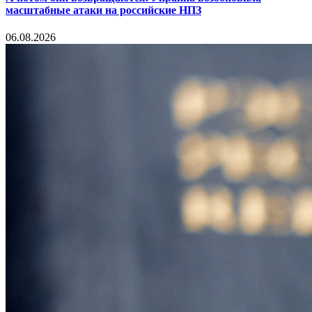
масштабные атаки на российские НПЗ
06.08.2026