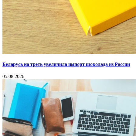
Беларусь на треть увеличила импорт шоколада из России
05.08.2026