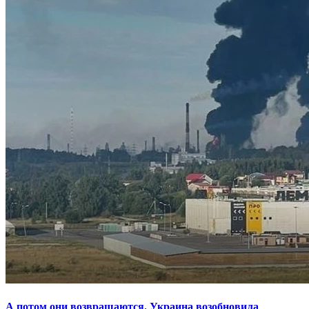
А потом они возвращаются. Украина возобновила