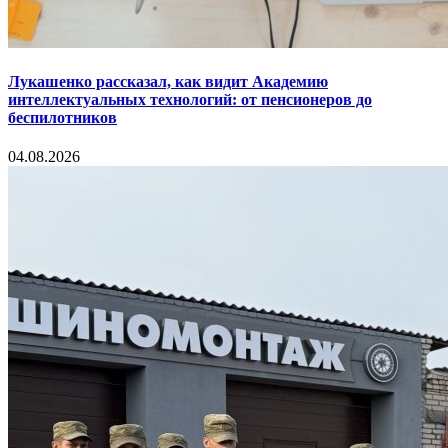
Лукашенко рассказал, как видит Академию
интеллектуальных технологий: от пенсионеров до
беспилотников
04.08.2026