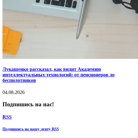
Лукашенко рассказал, как видит Академию
интеллектуальных технологий: от пенсионеров до
беспилотников
04.08.2026
Подпишись на нас!
RSS
Подпишиcь на нашу ленту RSS