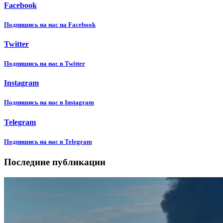
Facebook
Подпишиcь на нас на Facebook
Twitter
Подпишиcь на нас в Twitter
Instagram
Подпишиcь на нас в Instagram
Telegram
Подпишиcь на нас в Telegram
Последние публикации