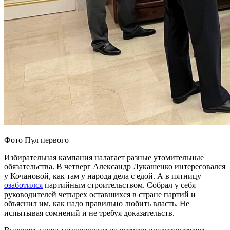
Фото Пул первого
Избирательная кампания налагает разные утомительные
обязательства. В четверг Александр Лукашенко интересовался
у Кочановой, как там у народа дела с едой. А в пятницу
озаботился
партийным строительством. Собрал у себя
руководителей четырех оставшихся в стране партий и
объяснил им, как надо правильно любить власть. Не
испытывая сомнений и не требуя доказательств.