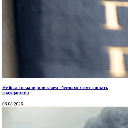
Не было печали, или зачем «беглых» хотят лишать
гражданства
06.08.2026