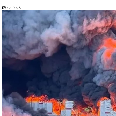
05.08.2026