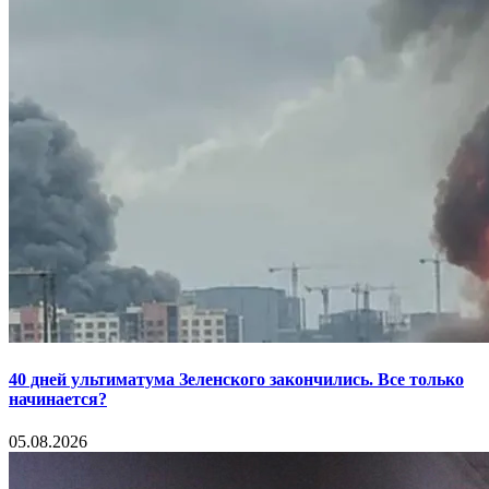
40 дней ультиматума Зеленского закончились. Все только
начинается?
05.08.2026