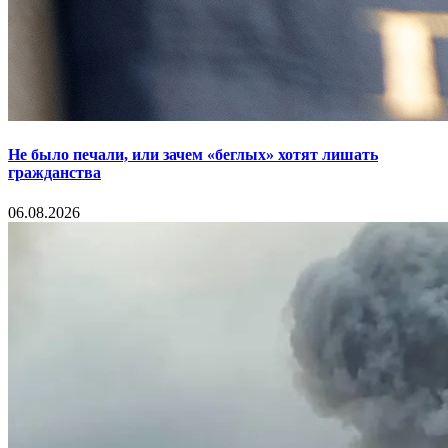
Не было печали, или зачем «беглых» хотят лишать
гражданства
06.08.2026