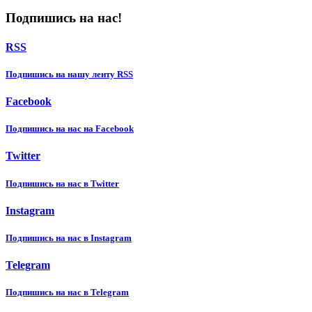
Подпишись на нас!
RSS
Подпишиcь на нашу ленту RSS
Facebook
Подпишиcь на нас на Facebook
Twitter
Подпишиcь на нас в Twitter
Instagram
Подпишиcь на нас в Instagram
Telegram
Подпишиcь на нас в Telegram