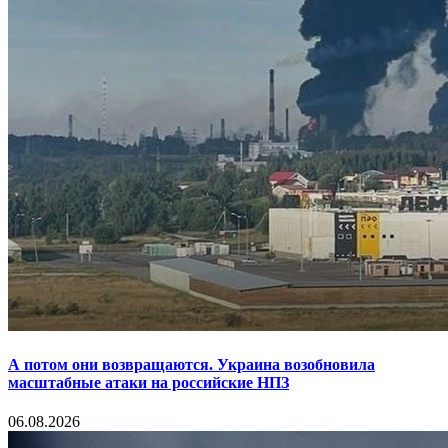
А потом они возвращаются. Украина возобновила
масштабные атаки на российские НПЗ
06.08.2026