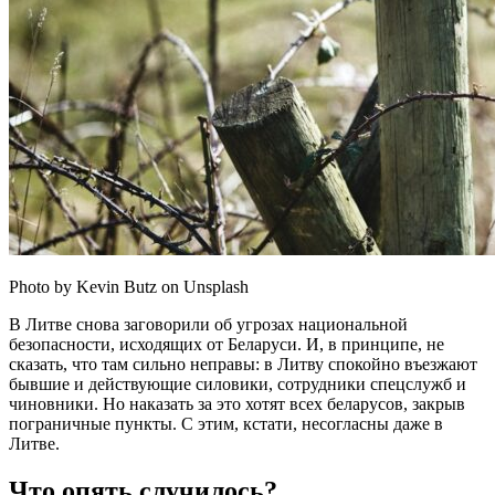
Photo by Kevin Butz on Unsplash
В Литве снова заговорили об угрозах национальной
безопасности, исходящих от Беларуси. И, в принципе, не
сказать, что там сильно неправы: в Литву спокойно въезжают
бывшие и действующие силовики, сотрудники спецслужб и
чиновники. Но наказать за это хотят всех беларусов, закрыв
пограничные пункты. С этим, кстати, несогласны даже в
Литве.
Что опять случилось?