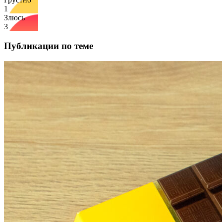
1
Злюсь
3
Публикации по теме