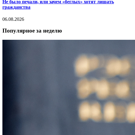
Не было печали, или зачем «беглых» хотят лишать
гражданства
06.08.2026
Популярное за неделю