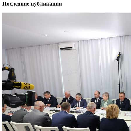
Последние публикации