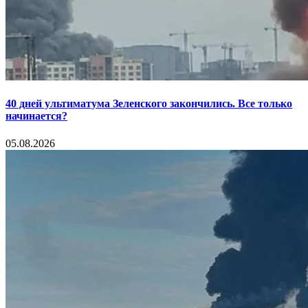
40 дней ультиматума Зеленского закончились. Все только
начинается?
05.08.2026