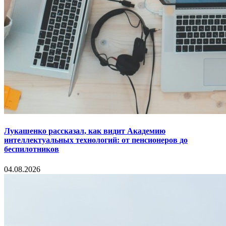
Лукашенко рассказал, как видит Академию
интеллектуальных технологий: от пенсионеров до
беспилотников
04.08.2026