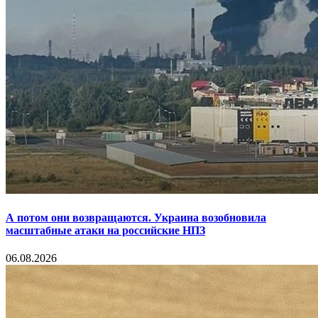
А потом они возвращаются. Украина возобновила
масштабные атаки на российские НПЗ
06.08.2026