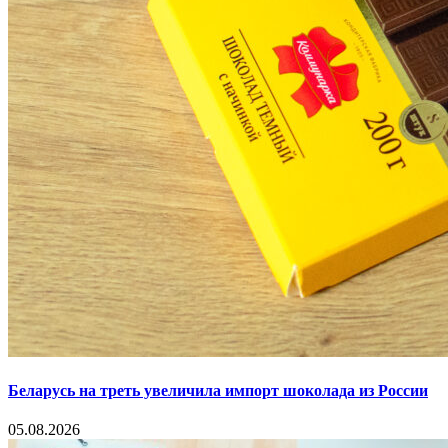
Беларусь на треть увеличила импорт шоколада из России
05.08.2026