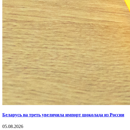
Беларусь на треть увеличила импорт шоколада из России
05.08.2026