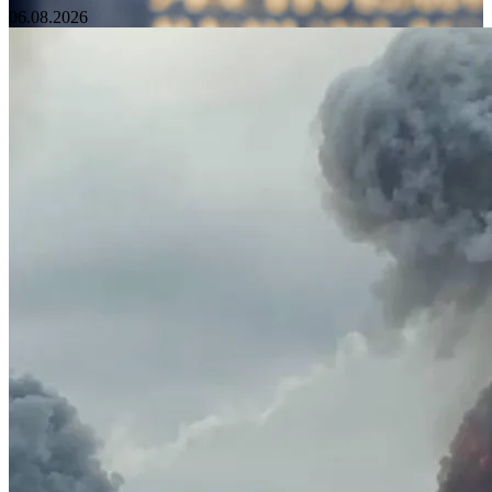
06.08.2026