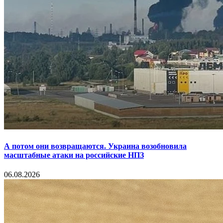
А потом они возвращаются. Украина возобновила
масштабные атаки на российские НПЗ
06.08.2026