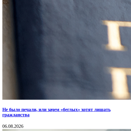
Не было печали, или зачем «беглых» хотят лишать
гражданства
06.08.2026