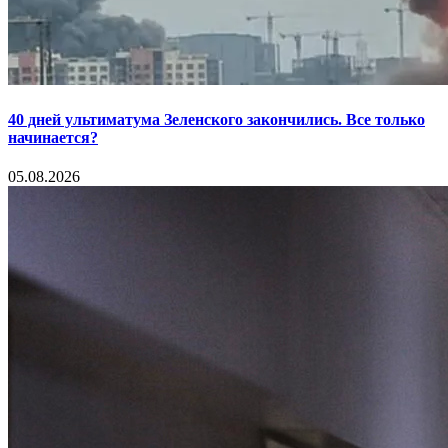
40 дней ультиматума Зеленского закончились. Все только
начинается?
05.08.2026