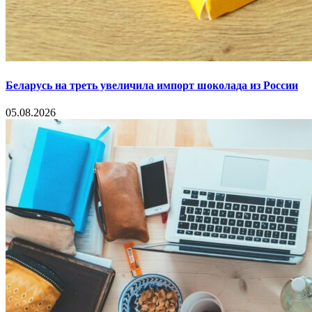
Беларусь на треть увеличила импорт шоколада из России
05.08.2026