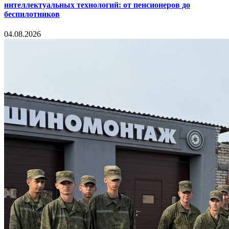
интеллектуальных технологий: от пенсионеров до
беспилотников
04.08.2026