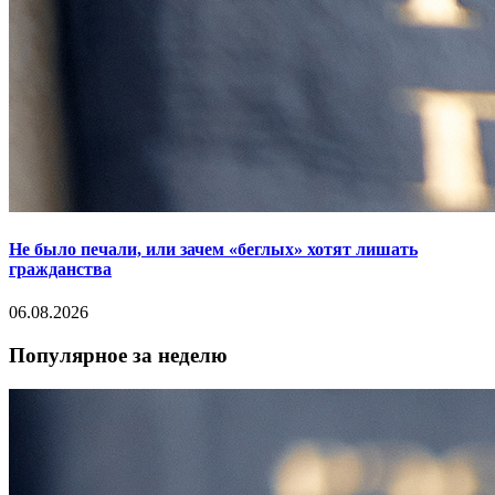
Не было печали, или зачем «беглых» хотят лишать
гражданства
06.08.2026
Популярное за неделю