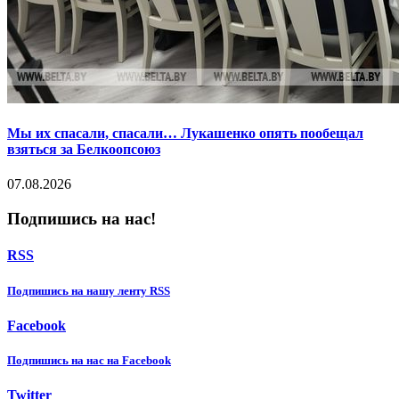
Мы их спасали, спасали… Лукашенко опять пообещал
взяться за Белкоопсоюз
07.08.2026
Подпишись на нас!
RSS
Подпишиcь на нашу ленту RSS
Facebook
Подпишиcь на нас на Facebook
Twitter