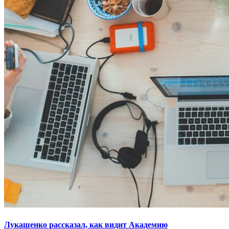
Лукашенко рассказал, как видит Академию