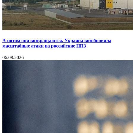
А потом они возвращаются. Украина возобновила
масштабные атаки на российские НПЗ
06.08.2026