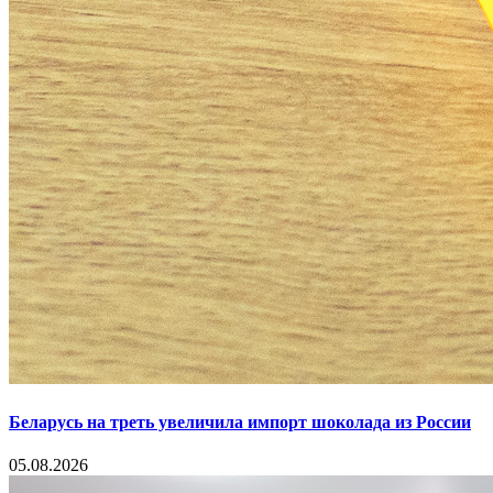
Беларусь на треть увеличила импорт шоколада из России
05.08.2026