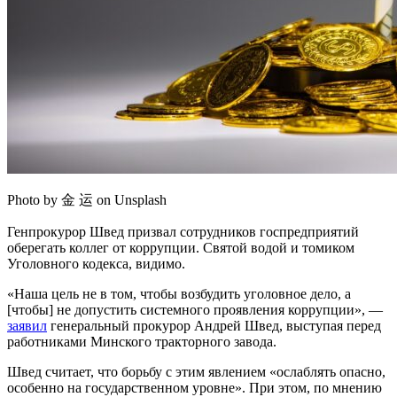
Photo by 金 运 on Unsplash
Генпрокурор Швед призвал сотрудников госпредприятий
оберегать коллег от коррупции. Святой водой и томиком
Уголовного кодекса, видимо.
«Наша цель не в том, чтобы возбудить уголовное дело, а
[чтобы] не допустить системного проявления коррупции», —
заявил
генеральный прокурор Андрей Швед, выступая перед
работниками Минского тракторного завода.
Швед считает, что борьбу с этим явлением «ослаблять опасно,
особенно на государственном уровне». При этом, по мнению