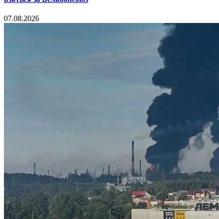
07.08.2026