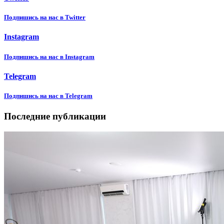
Подпишиcь на нас в Twitter
Instagram
Подпишиcь на нас в Instagram
Telegram
Подпишиcь на нас в Telegram
Последние публикации