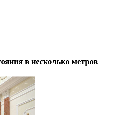
тояния в несколько метров