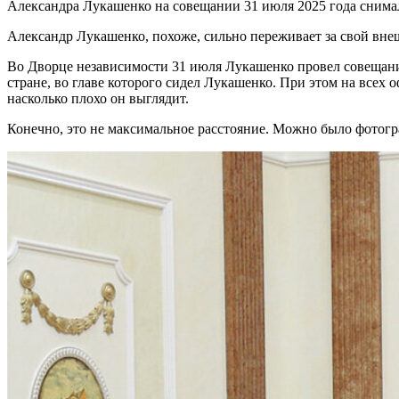
Александра Лукашенко на совещании 31 июля 2025 года снимал
Александр Лукашенко, похоже, сильно переживает за свой внеш
Во Дворце независимости 31 июля Лукашенко провел совещани
стране, во главе которого сидел Лукашенко. При этом на всех
насколько плохо он выглядит.
Конечно, это не максимальное расстояние. Можно было фотогра