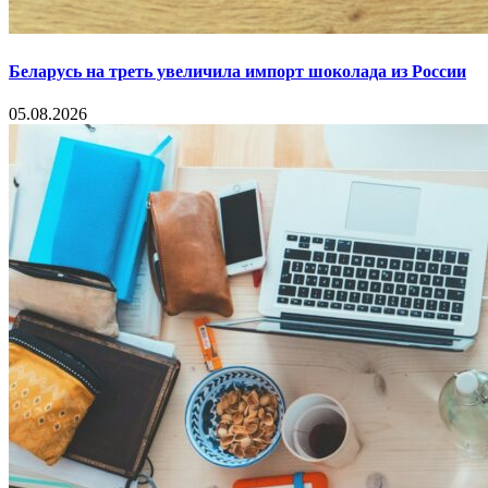
Беларусь на треть увеличила импорт шоколада из России
05.08.2026