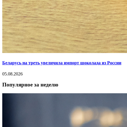
Беларусь на треть увеличила импорт шоколада из России
05.08.2026
Популярное за неделю