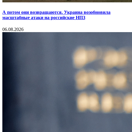
А потом они возвращаются. Украина возобновила
масштабные атаки на российские НПЗ
06.08.2026