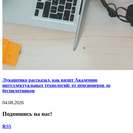
Лукашенко рассказал, как видит Академию
интеллектуальных технологий: от пенсионеров до
беспилотников
04.08.2026
Подпишись на нас!
RSS