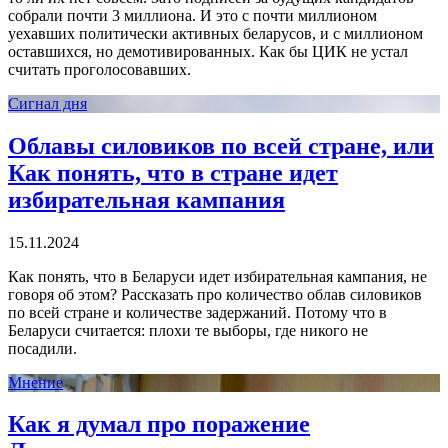
собрали почти 3 миллиона. И это с почти миллионом
уехавших политически активных беларусов, и с миллионом
оставшихся, но демотивированных. Как бы ЦИК не устал
считать проголосовавших.
Сигнал дня
Облавы силовиков по всей стране, или
Как понять, что в стране идет
избирательная кампания
15.11.2024
Как понять, что в Беларуси идет избирательная кампания, не
говоря об этом? Рассказать про количество облав силовиков
по всей стране и количестве задержаний. Потому что в
Беларуси считается: плохи те выборы, где никого не
посадили.
Мнение
Как я думал про поражение