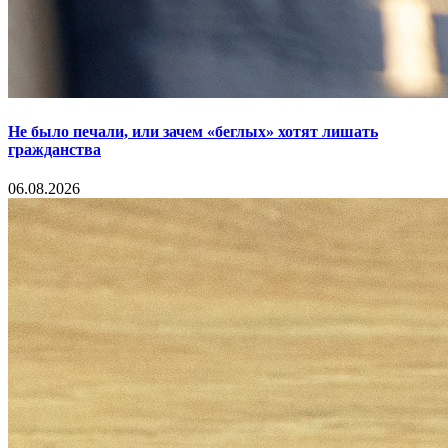
Не было печали, или зачем «беглых» хотят лишать
гражданства
06.08.2026