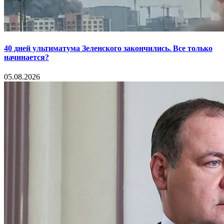
40 дней ультиматума Зеленского закончились. Все только
начинается?
05.08.2026