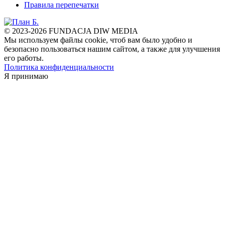
Правила перепечатки
© 2023-2026 FUNDACJA DIW MEDIA
Мы используем файлы cookie, чтоб вам было удобно и
безопасно пользоваться нашим сайтом, а также для улучшения
его работы.
Политика конфиденциальности
Я принимаю