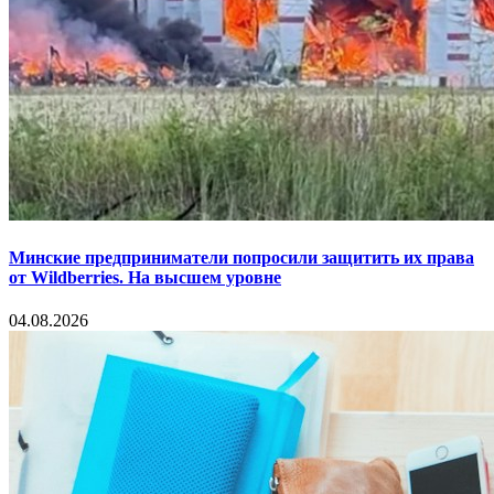
Минские предприниматели попросили защитить их права
от Wildberries. На высшем уровне
04.08.2026