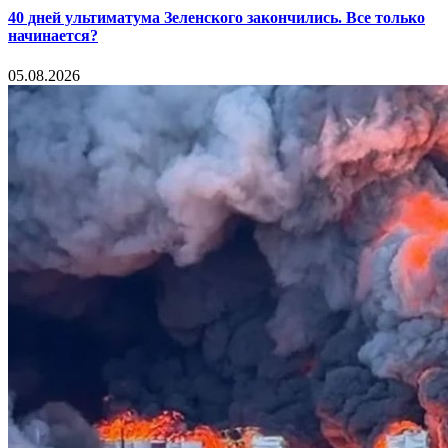
40 дней ультиматума Зеленского закончились. Все только
начинается?
05.08.2026