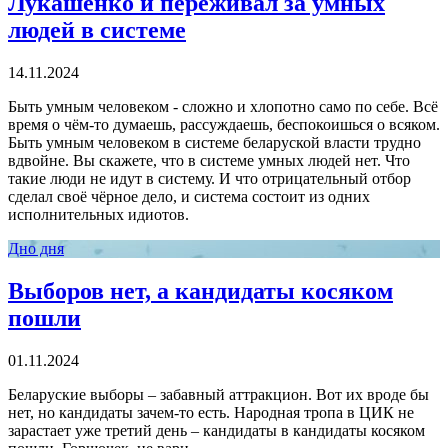
Лукашенко и переживал за умных
людей в системе
14.11.2024
Быть умным человеком - сложно и хлопотно само по себе. Всё
время о чём-то думаешь, рассуждаешь, беспокоишься о всяком.
Быть умным человеком в системе беларуской власти трудно
вдвойне. Вы скажете, что в системе умных людей нет. Что
такие люди не идут в систему. И что отрицательный отбор
сделал своё чёрное дело, и система состоит из одних
исполнительных идиотов.
Дно дня
Выборов нет, а кандидаты косяком
пошли
01.11.2024
Беларуские выборы – забавный аттракцион. Вот их вроде бы
нет, но кандидаты зачем-то есть. Народная тропа в ЦИК не
зарастает уже третий день – кандидаты в кандидаты косяком