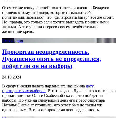
Отсутствие конкурентной политической жизни в Беларуси
привело к тому, что люди, которые называют себя
политиками, забывают, что "фильтровать базар" все же стоит.
Но, правда, это только если хотите выглядеть приличными
людьми. А это у наших героев совсем необязательное
жизненное кредо.
Сигнал дня
Проклятая неопределенность.
Лукашенко опять не определился,
пойдет ли он на выборы
24.10.2024
В среду нижняя палата парламента назначила
дату
президентских выборов
. В тот же день Лукашенко в интервью
пропагандистке Ольге Скабеевой сказал, что пойдет на
выборы. Но уже на следующий день его пресс-секретарь
Наталья Эйсмонт уточнила, что ответ был не таким уж
однозначным. Все та же проклятая неопределенность.