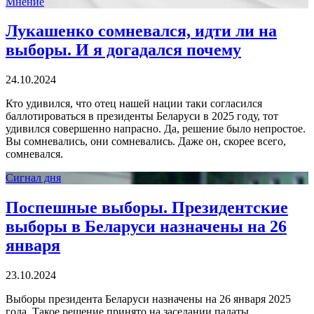
Мнение
Лукашенко сомневался, идти ли на
выборы. И я догадался почему
24.10.2024
Кто удивился, что отец нашей нации таки согласился
баллотироваться в президенты Беларуси в 2025 году, тот
удивился совершенно напрасно. Да, решение было непростое.
Вы сомневались, они сомневались. Даже он, скорее всего,
сомневался.
Сигнал дня
Поспешные выборы. Президентские
выборы в Беларуси назначены на 26
января
23.10.2024
Выборы президента Беларуси назначены на 26 января 2025
года. Такое решение принято на заседании палаты