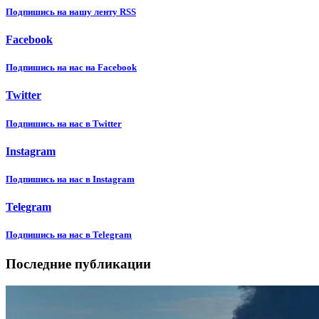
Подпишиcь на нашу ленту RSS
Facebook
Подпишиcь на нас на Facebook
Twitter
Подпишиcь на нас в Twitter
Instagram
Подпишиcь на нас в Instagram
Telegram
Подпишиcь на нас в Telegram
Последние публикации