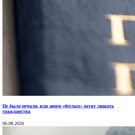
Не было печали, или зачем «беглых» хотят лишать
гражданства
06.08.2026