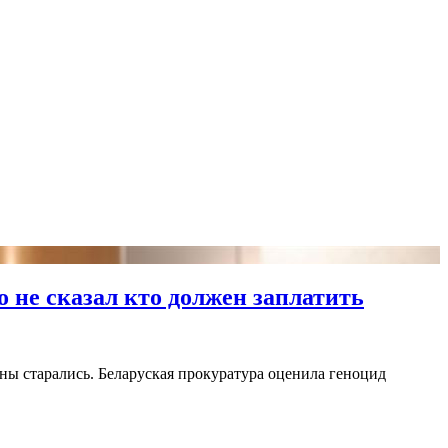
о не сказал кто должен заплатить
аны старались. Беларуская прокуратура оценила геноцид