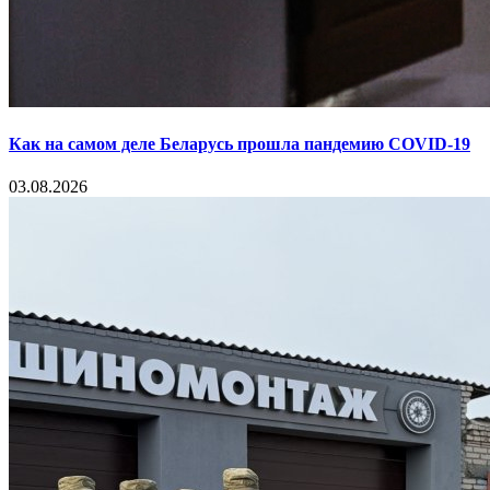
Как на самом деле Беларусь прошла пандемию COVID-19
03.08.2026