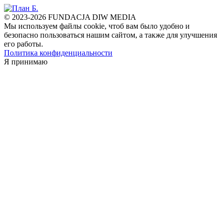
© 2023-2026 FUNDACJA DIW MEDIA
Мы используем файлы cookie, чтоб вам было удобно и
безопасно пользоваться нашим сайтом, а также для улучшения
его работы.
Политика конфиденциальности
Я принимаю