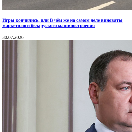
Игры кончились, или В чём же на самом деле виноваты
маркетологи беларуского машиностроения
30.07.2026