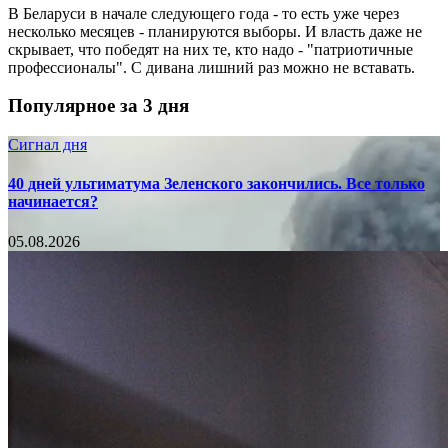
В Беларуси в начале следующего года - то есть уже через
несколько месяцев - планируются выборы. И власть даже не
скрывает, что победят на них те, кто надо - "патриотичные
профессионалы". С дивана лишний раз можно не вставать.
Популярное за 3 дня
Сигнал дня
40 дней ультиматума Зеленского закончились. Все только
начинается?
05.08.2026