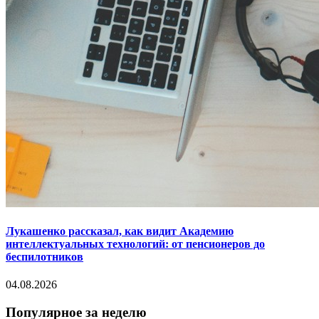
Лукашенко рассказал, как видит Академию
интеллектуальных технологий: от пенсионеров до
беспилотников
04.08.2026
Популярное за неделю