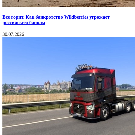
Все горит. Как банкротство Wildberries угрожает
российским банкам
30.07.2026