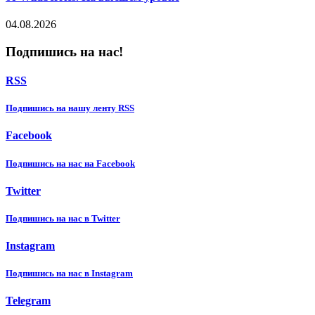
04.08.2026
Подпишись на нас!
RSS
Подпишиcь на нашу ленту RSS
Facebook
Подпишиcь на нас на Facebook
Twitter
Подпишиcь на нас в Twitter
Instagram
Подпишиcь на нас в Instagram
Telegram