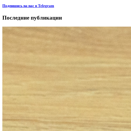
Подпишиcь на нас в Telegram
Последние публикации