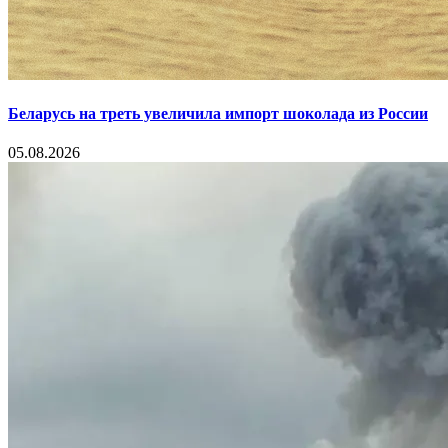
Беларусь на треть увеличила импорт шоколада из России
05.08.2026