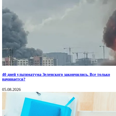
40 дней ультиматума Зеленского закончились. Все только
начинается?
05.08.2026