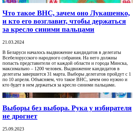
Сигнал дня
Что такое ВНС, зачем оно Лукашенко,
и кто его возглавит, чтобы держаться
за кресло синими пальцами
21.03.2024
В Беларуси началось выдвижение кандидатов в делегаты
Всебелорусского народного собрания. На него должны
попасть представители от каждой области и города Минска,
максимально – 1200 человек. Выдвижение кандидатов в
делегаты завершится 31 марта. Выборы делегатов пройдут с 1
по 10 апреля. Объясняем, что такое ВНС, зачем оно нужно и
кто будет в нем держаться за кресло синими пальцами.
Дно дня
Выборы без выбора. Рука у избирателя
не дрогнет
25.09.2023