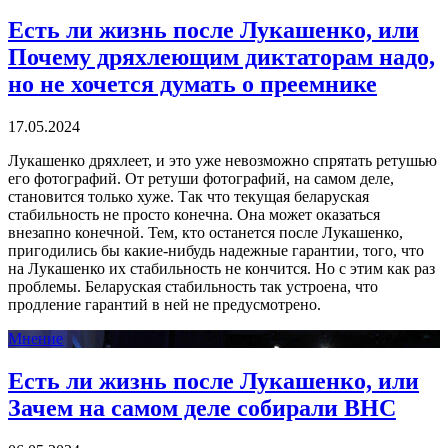
Есть ли жизнь после Лукашенко, или
Почему дряхлеющим диктаторам надо,
но не хочется думать о преемнике
17.05.2024
Лукашенко дряхлеет, и это уже невозможно спрятать ретушью
его фотографий. От ретуши фотографий, на самом деле,
становится только хуже. Так что текущая беларуская
стабильность не просто конечна. Она может оказаться
внезапно конечной. Тем, кто останется после Лукашенко,
пригодились бы какие-нибудь надежные гарантии, того, что
на Лукашенко их стабильность не кончится. Но с этим как раз
проблемы. Беларуская стабильность так устроена, что
продление гарантий в ней не предусмотрено.
Мнение
Есть ли жизнь после Лукашенко, или
Зачем на самом деле собирали ВНС