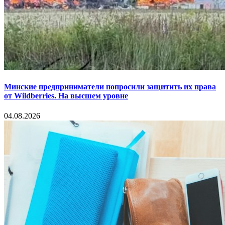
Минские предприниматели попросили защитить их права
от Wildberries. На высшем уровне
04.08.2026