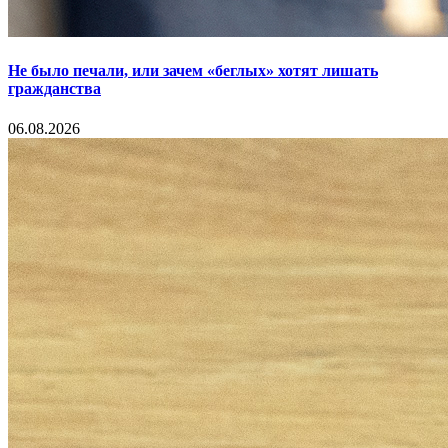
Не было печали, или зачем «беглых» хотят лишать
гражданства
06.08.2026