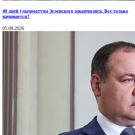
40 дней ультиматума Зеленского закончились. Все только
начинается?
05.08.2026