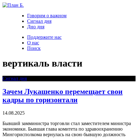
Говорим о важном
Сигнал дня
Дно дня
Поддержите нас
О нас
Поиск
вертикаль власти
Сигнал дня
Зачем Лукашенко перемещает свои
кадры по горизонтали
14.08.2025
Бывший замминистра торговли стал заместителем министра
экономики. Бывшая глава комитета по здравоохранению
Мингорисполкома вернулась на свою бывшую должность