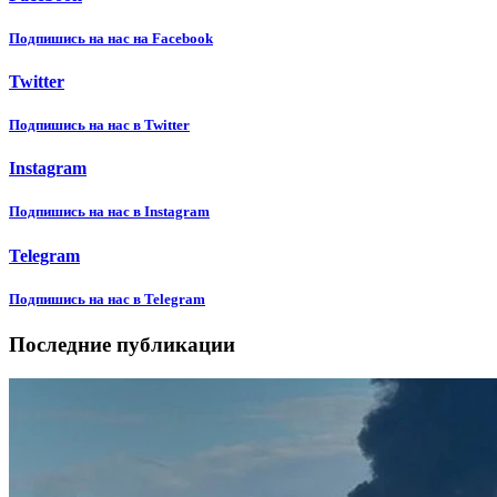
Подпишиcь на нас на Facebook
Twitter
Подпишиcь на нас в Twitter
Instagram
Подпишиcь на нас в Instagram
Telegram
Подпишиcь на нас в Telegram
Последние публикации