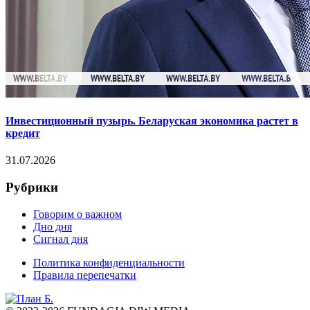
Инвестиционный пузырь. Беларуская экономика растет в
кредит
31.07.2026
Рубрики
Говорим о важном
Дно дня
Сигнал дня
Политика конфиденциальности
Правила перепечатки