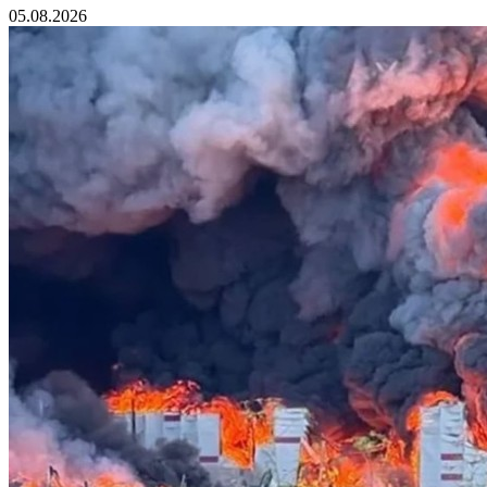
05.08.2026