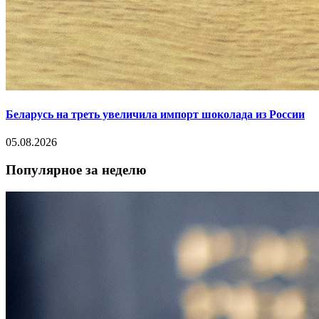
Беларусь на треть увеличила импорт шоколада из России
05.08.2026
Популярное за неделю