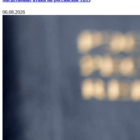
06.08.2026