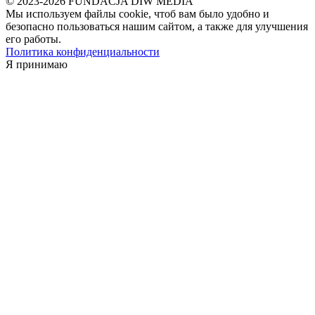
© 2023-2026 FUNDACJA DIW MEDIA
Мы используем файлы cookie, чтоб вам было удобно и
безопасно пользоваться нашим сайтом, а также для улучшения
его работы.
Политика конфиденциальности
Я принимаю