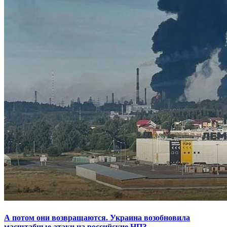
А потом они возвращаются. Украина возобновила
масштабные атаки на российские НПЗ