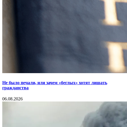
Не было печали, или зачем «беглых» хотят лишать
гражданства
06.08.2026