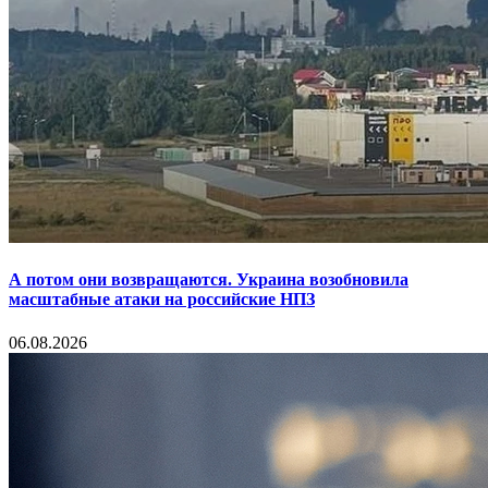
А потом они возвращаются. Украина возобновила
масштабные атаки на российские НПЗ
06.08.2026