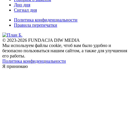
Дно дня
Сигнал дня
Политика конфиденциальности
Правила перепечатки
© 2023-2026 FUNDACJA DIW MEDIA
Мы используем файлы cookie, чтоб вам было удобно и
безопасно пользоваться нашим сайтом, а также для улучшения
его работы.
Политика конфиденциальности
Я принимаю