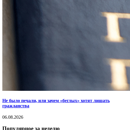
Не было печали, или зачем «беглых» хотят лишать
гражданства
06.08.2026
Популярное за неделю