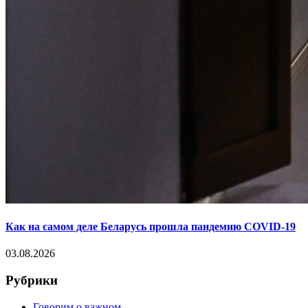
Как на самом деле Беларусь прошла пандемию COVID-19
03.08.2026
Рубрики
Говорим о важном