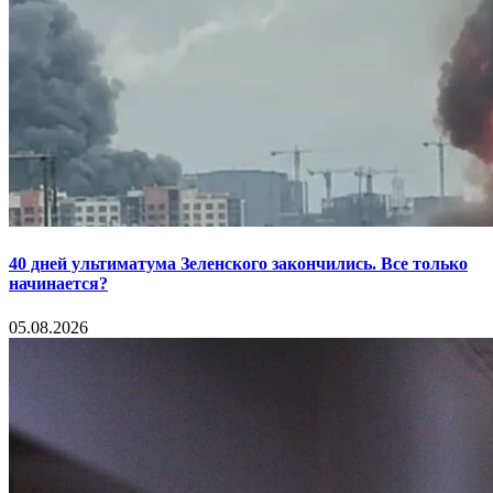
40 дней ультиматума Зеленского закончились. Все только
начинается?
05.08.2026