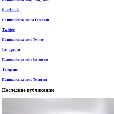
Facebook
Подпишиcь на нас на Facebook
Twitter
Подпишиcь на нас в Twitter
Instagram
Подпишиcь на нас в Instagram
Telegram
Подпишиcь на нас в Telegram
Последние публикации