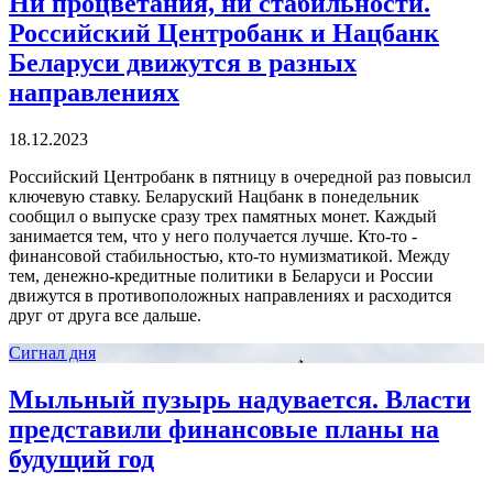
Ни процветания, ни стабильности.
Российский Центробанк и Нацбанк
Беларуси движутся в разных
направлениях
18.12.2023
Российский Центробанк в пятницу в очередной раз повысил
ключевую ставку. Беларуский Нацбанк в понедельник
сообщил о выпуске сразу трех памятных монет. Каждый
занимается тем, что у него получается лучше. Кто-то -
финансовой стабильностью, кто-то нумизматикой. Между
тем, денежно-кредитные политики в Беларуси и России
движутся в противоположных направлениях и расходится
друг от друга все дальше.
Сигнал дня
Мыльный пузырь надувается. Власти
представили финансовые планы на
будущий год