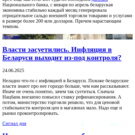
Национального банка, с января по апрель беларуская
экономика стабильно каждый месяц генерировала
отрицательное сальдо внешней торговли товарами и услугами
в размере более 200 млн долларов. Причем нарастающим
темпом.
Дно дня
Власти засуетились. Инфляция в
Беларуси выходит из-под контроля?
24.06.2025
Неладно что-то с инфляцией в Беларуси. Похоже беларуские
власти знают про нее гораздо больше, чем нам рассказывают.
Иначе не очень понятно, зачем так суетиться. Сначала
Нацбанк внезапно повысил ставку рефинансирования. А
потом, министерство торговли решило, что для ценовой
стабильности контроля цен в магазинах мало. Надо еще и
рынки проконтролировать.
Сигнал дня