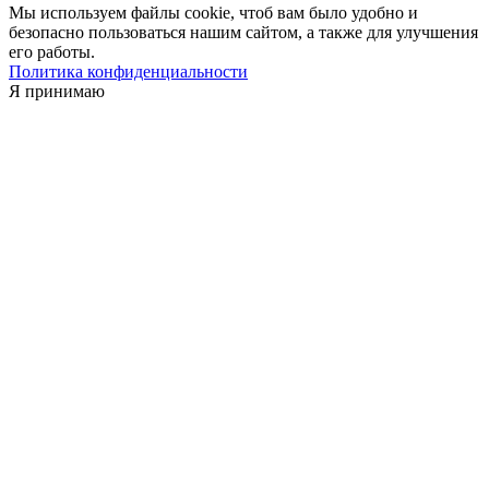
Мы используем файлы cookie, чтоб вам было удобно и
безопасно пользоваться нашим сайтом, а также для улучшения
его работы.
Политика конфиденциальности
Я принимаю