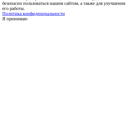
безопасно пользоваться нашим сайтом, а также для улучшения
его работы.
Политика конфиденциальности
Я принимаю