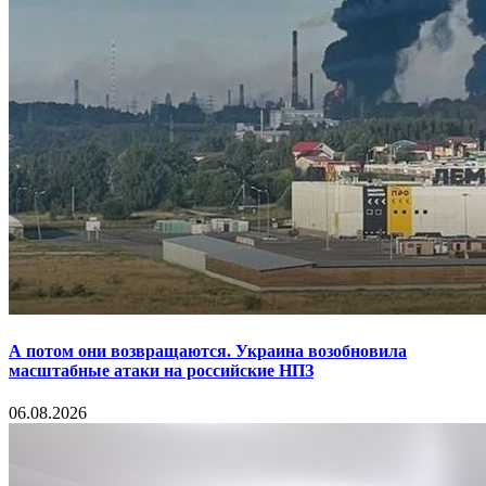
А потом они возвращаются. Украина возобновила
масштабные атаки на российские НПЗ
06.08.2026