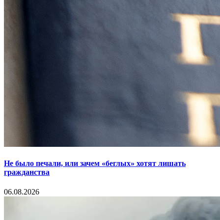
Не было печали, или зачем «беглых» хотят лишать
гражданства
06.08.2026