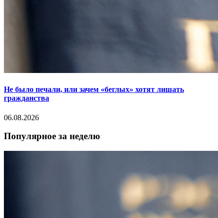
Не было печали, или зачем «беглых» хотят лишать
гражданства
06.08.2026
Популярное за неделю