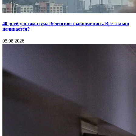
40 дней ультиматума Зеленского закончились. Все только
начинается?
05.08.2026