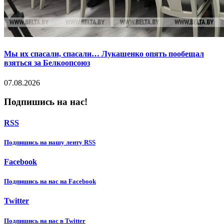
Мы их спасали, спасали… Лукашенко опять пообещал
взяться за Белкоопсоюз
07.08.2026
Подпишись на нас!
RSS
Подпишиcь на нашу ленту RSS
Facebook
Подпишиcь на нас на Facebook
Twitter
Подпишиcь на нас в Twitter