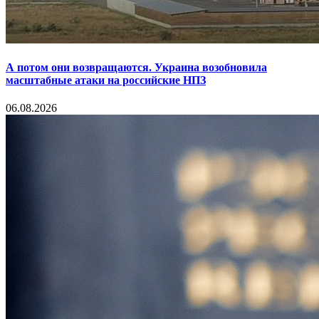
А потом они возвращаются. Украина возобновила
масштабные атаки на российские НПЗ
06.08.2026