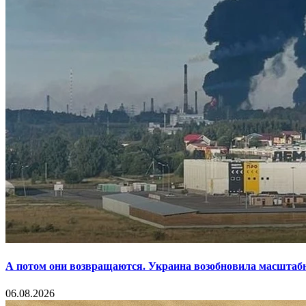
А потом они возвращаются. Украина возобновила масштаб
06.08.2026