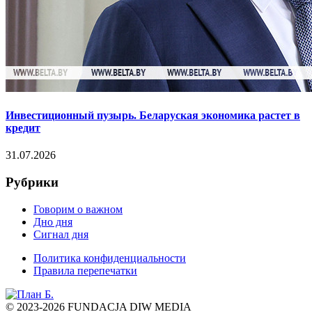
Инвестиционный пузырь. Беларуская экономика растет в
кредит
31.07.2026
Рубрики
Говорим о важном
Дно дня
Сигнал дня
Политика конфиденциальности
Правила перепечатки
© 2023-2026 FUNDACJA DIW MEDIA