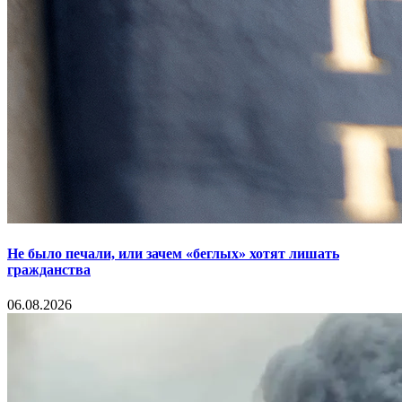
Не было печали, или зачем «беглых» хотят лишать
гражданства
06.08.2026