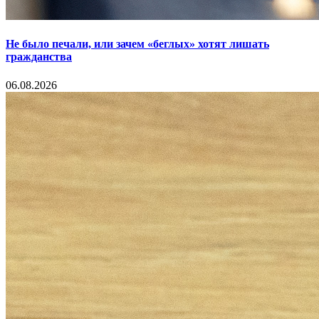
Не было печали, или зачем «беглых» хотят лишать
гражданства
06.08.2026