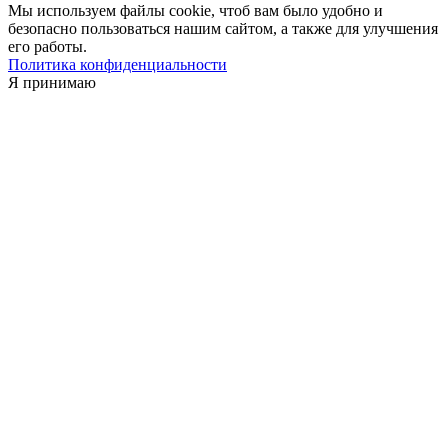
Мы используем файлы cookie, чтоб вам было удобно и
безопасно пользоваться нашим сайтом, а также для улучшения
его работы.
Политика конфиденциальности
Я принимаю