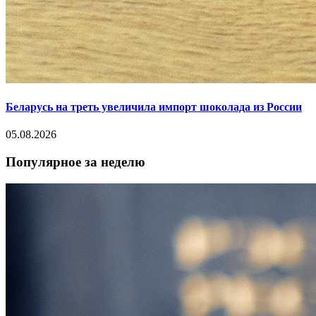
Беларусь на треть увеличила импорт шоколада из России
05.08.2026
Популярное за неделю