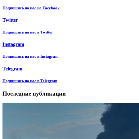
Подпишиcь на нас на Facebook
Twitter
Подпишиcь на нас в Twitter
Instagram
Подпишиcь на нас в Instagram
Telegram
Подпишиcь на нас в Telegram
Последние публикации