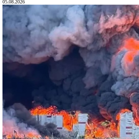
05.08.2026