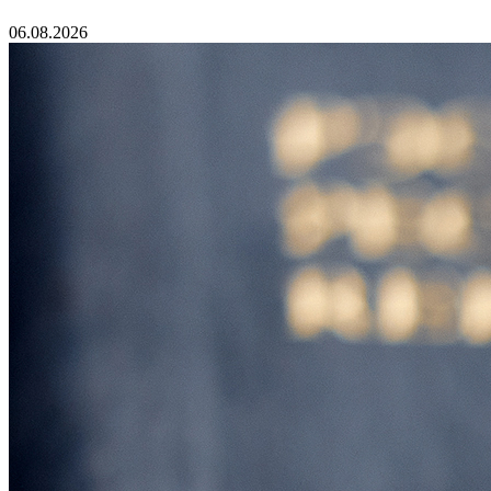
06.08.2026