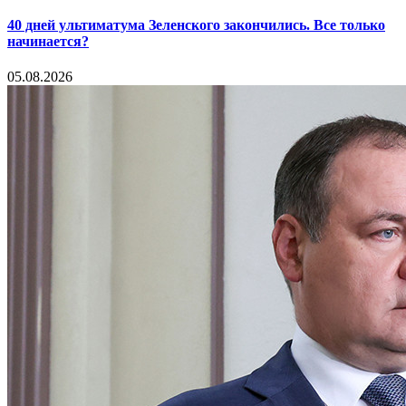
40 дней ультиматума Зеленского закончились. Все только
начинается?
05.08.2026