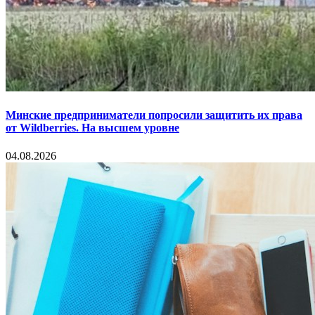
Минские предприниматели попросили защитить их права
от Wildberries. На высшем уровне
04.08.2026