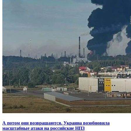
А потом они возвращаются. Украина возобновила
масштабные атаки на российские НПЗ