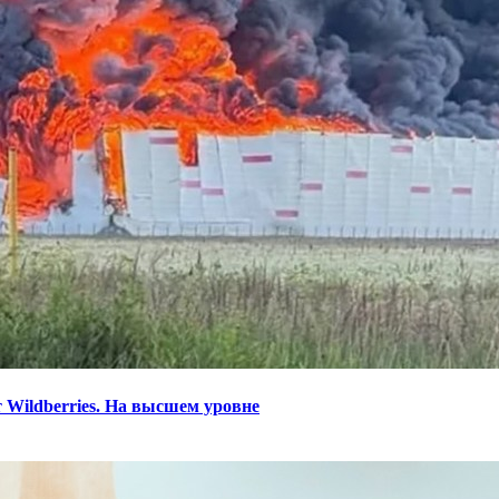
 Wildberries. На высшем уровне