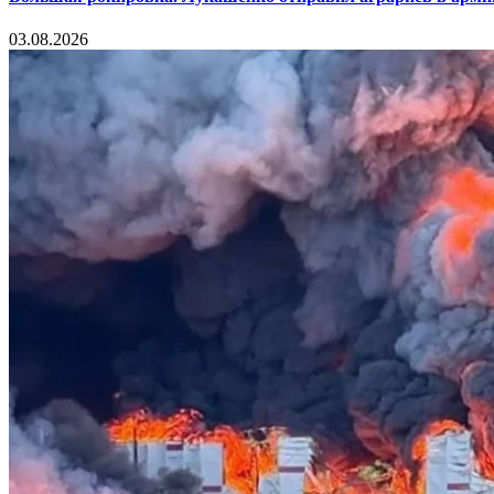
03.08.2026