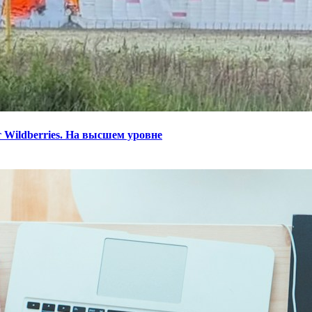
 Wildberries. На высшем уровне