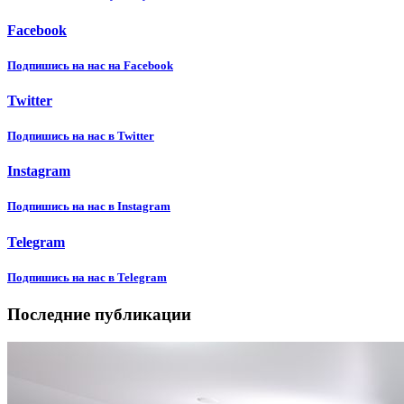
Facebook
Подпишиcь на нас на Facebook
Twitter
Подпишиcь на нас в Twitter
Instagram
Подпишиcь на нас в Instagram
Telegram
Подпишиcь на нас в Telegram
Последние публикации