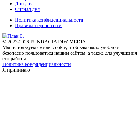
Дно дня
Сигнал дня
Политика конфиденциальности
Правила перепечатки
© 2023-2026 FUNDACJA DIW MEDIA
Мы используем файлы cookie, чтоб вам было удобно и
безопасно пользоваться нашим сайтом, а также для улучшения
его работы.
Политика конфиденциальности
Я принимаю