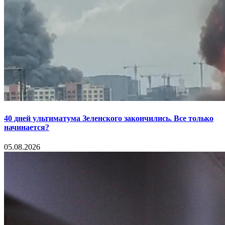
40 дней ультиматума Зеленского закончились. Все только
начинается?
05.08.2026