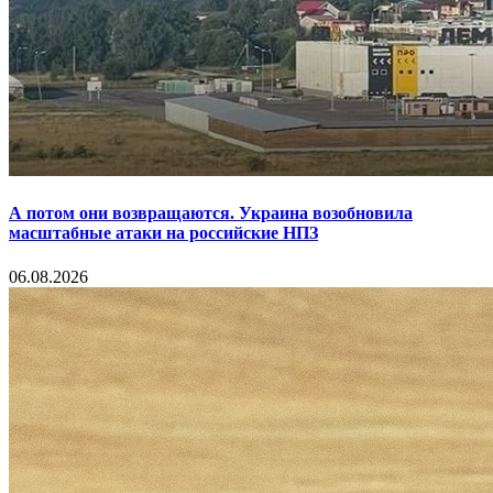
А потом они возвращаются. Украина возобновила
масштабные атаки на российские НПЗ
06.08.2026