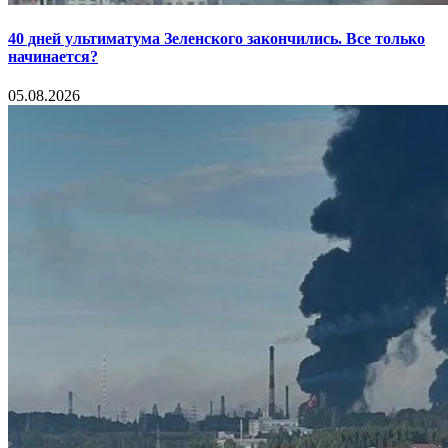
40 дней ультиматума Зеленского закончились. Все только
начинается?
05.08.2026