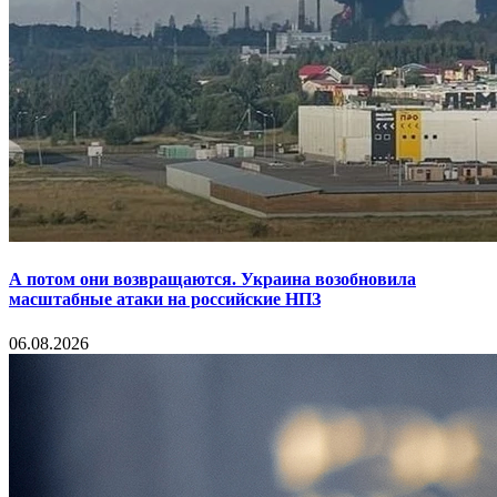
А потом они возвращаются. Украина возобновила
масштабные атаки на российские НПЗ
06.08.2026