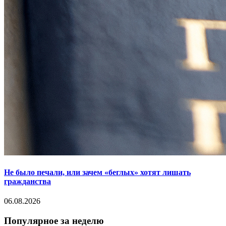
Не было печали, или зачем «беглых» хотят лишать
гражданства
06.08.2026
Популярное за неделю