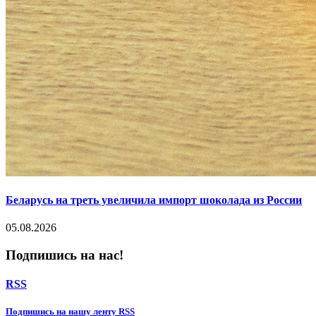
Беларусь на треть увеличила импорт шоколада из России
05.08.2026
Подпишись на нас!
RSS
Подпишиcь на нашу ленту RSS