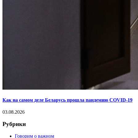
Как на самом деле Беларусь прошла пандемию COVID-19
03.08.2026
Рубрики
Говорим о важном