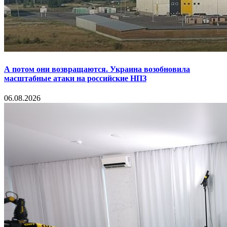
А потом они возвращаются. Украина возобновила
масштабные атаки на российские НПЗ
06.08.2026