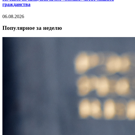
гражданства
06.08.2026
Популярное за неделю