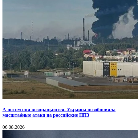
А потом они возвращаются. Украина возобновила
масштабные атаки на российские НПЗ
06.08.2026