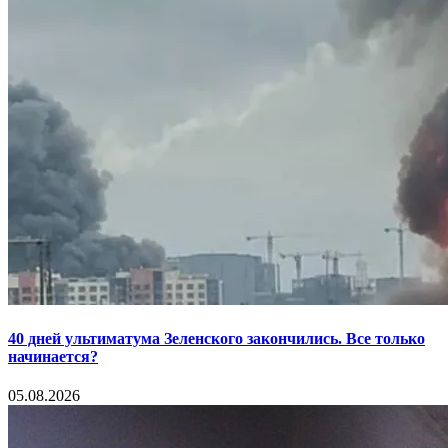
40 дней ультиматума Зеленского закончились. Все только
начинается?
05.08.2026