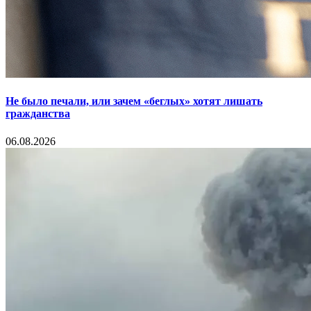
Не было печали, или зачем «беглых» хотят лишать
гражданства
06.08.2026