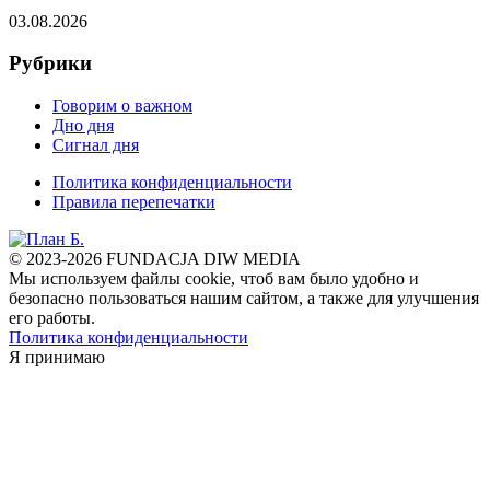
03.08.2026
Рубрики
Говорим о важном
Дно дня
Сигнал дня
Политика конфиденциальности
Правила перепечатки
© 2023-2026 FUNDACJA DIW MEDIA
Мы используем файлы cookie, чтоб вам было удобно и
безопасно пользоваться нашим сайтом, а также для улучшения
его работы.
Политика конфиденциальности
Я принимаю