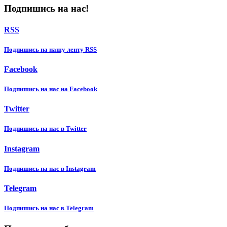
Подпишись на нас!
RSS
Подпишиcь на нашу ленту RSS
Facebook
Подпишиcь на нас на Facebook
Twitter
Подпишиcь на нас в Twitter
Instagram
Подпишиcь на нас в Instagram
Telegram
Подпишиcь на нас в Telegram