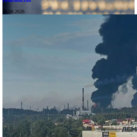
06.08.2026