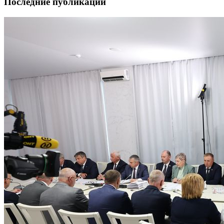
Последние публикации