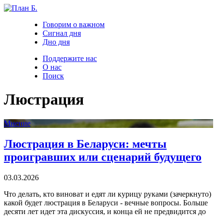
Говорим о важном
Сигнал дня
Дно дня
Поддержите нас
О нас
Поиск
Люстрация
Мнение
Люстрация в Беларуси: мечты
проигравших или сценарий будущего
03.03.2026
Что делать, кто виноват и едят ли курицу руками (зачеркнуто)
какой будет люстрация в Беларуси - вечные вопросы. Больше
десяти лет идет эта дискуссия, и конца ей не предвидится до