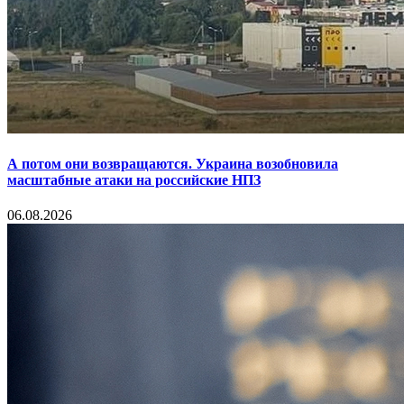
А потом они возвращаются. Украина возобновила
масштабные атаки на российские НПЗ
06.08.2026