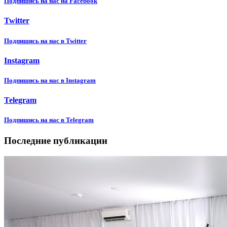
Подпишиcь на нас на Facebook
Twitter
Подпишиcь на нас в Twitter
Instagram
Подпишиcь на нас в Instagram
Telegram
Подпишиcь на нас в Telegram
Последние публикации