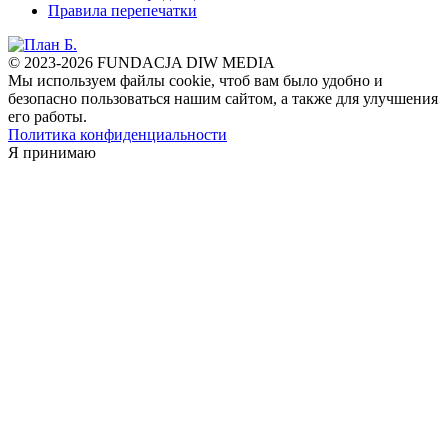
Правила перепечатки
© 2023-2026 FUNDACJA DIW MEDIA
Мы используем файлы cookie, чтоб вам было удобно и
безопасно пользоваться нашим сайтом, а также для улучшения
его работы.
Политика конфиденциальности
Я принимаю