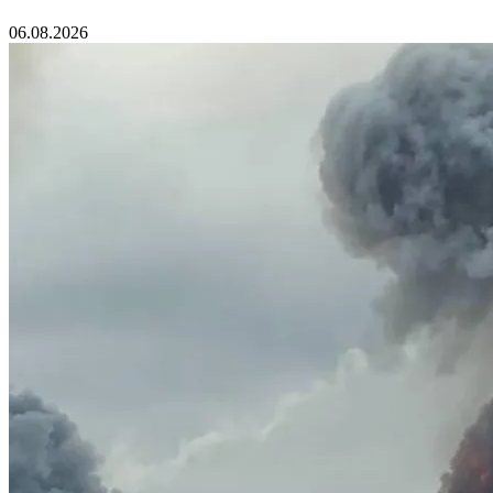
06.08.2026