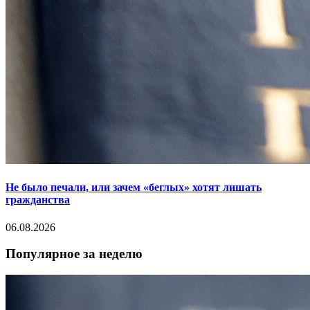
Не было печали, или зачем «беглых» хотят лишать
гражданства
06.08.2026
Популярное за неделю