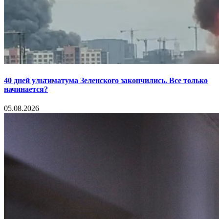
40 дней ультиматума Зеленского закончились. Все только
начинается?
05.08.2026