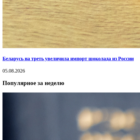
Беларусь на треть увеличила импорт шоколада из России
05.08.2026
Популярное за неделю