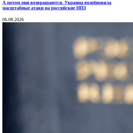
А потом они возвращаются. Украина возобновила
масштабные атаки на российские НПЗ
06.08.2026