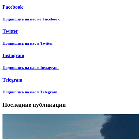
Facebook
Подпишиcь на нас на Facebook
Twitter
Подпишиcь на нас в Twitter
Instagram
Подпишиcь на нас в Instagram
Telegram
Подпишиcь на нас в Telegram
Последние публикации