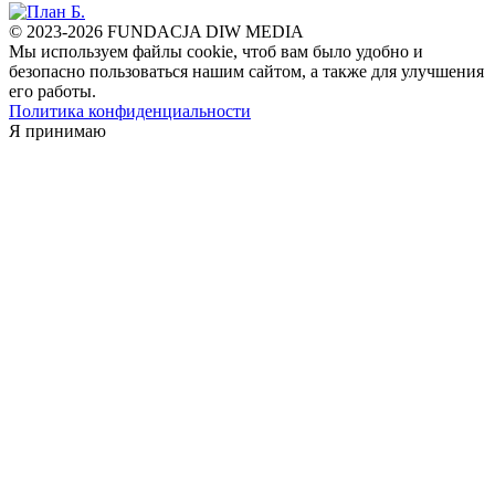
© 2023-2026 FUNDACJA DIW MEDIA
Мы используем файлы cookie, чтоб вам было удобно и
безопасно пользоваться нашим сайтом, а также для улучшения
его работы.
Политика конфиденциальности
Я принимаю