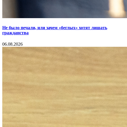
Не было печали, или зачем «беглых» хотят лишать
гражданства
06.08.2026