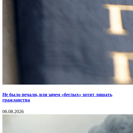
Не было печали, или зачем «беглых» хотят лишать
гражданства
06.08.2026