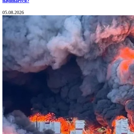
начинается?
05.08.2026