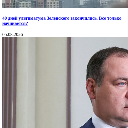
40 дней ультиматума Зеленского закончились. Все только
начинается?
05.08.2026