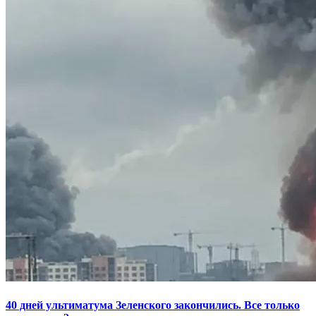
40 дней ультиматума Зеленского закончились. Все только