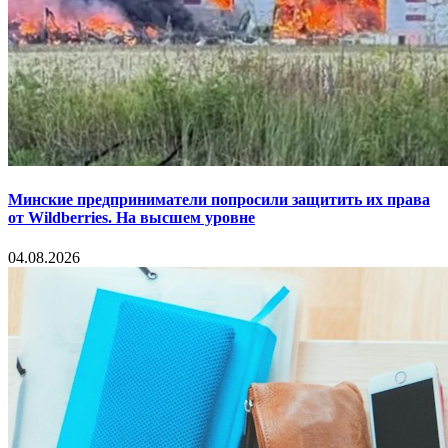
Минские предприниматели попросили защитить их права
от Wildberries. На высшем уровне
04.08.2026