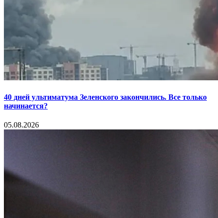
40 дней ультиматума Зеленского закончились. Все только
начинается?
05.08.2026