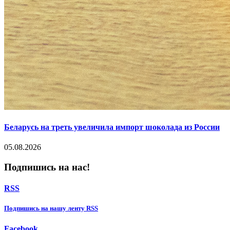
Беларусь на треть увеличила импорт шоколада из России
05.08.2026
Подпишись на нас!
RSS
Подпишиcь на нашу ленту RSS
Facebook