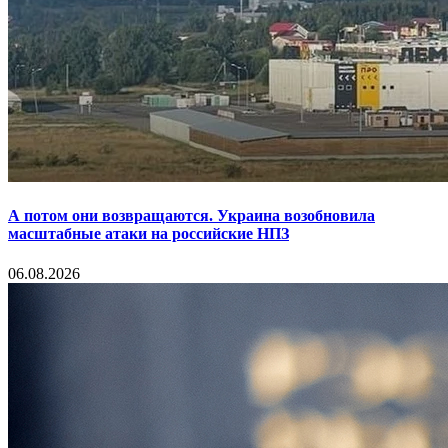
А потом они возвращаются. Украина возобновила
масштабные атаки на российские НПЗ
06.08.2026