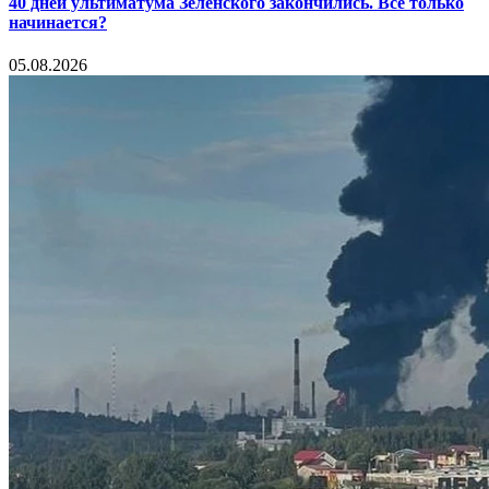
40 дней ультиматума Зеленского закончились. Все только
начинается?
05.08.2026