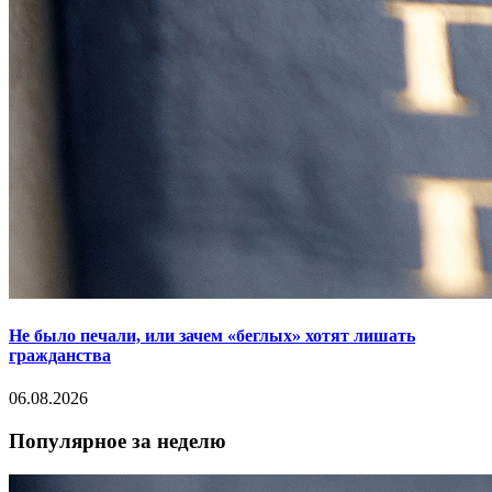
Не было печали, или зачем «беглых» хотят лишать
гражданства
06.08.2026
Популярное за неделю