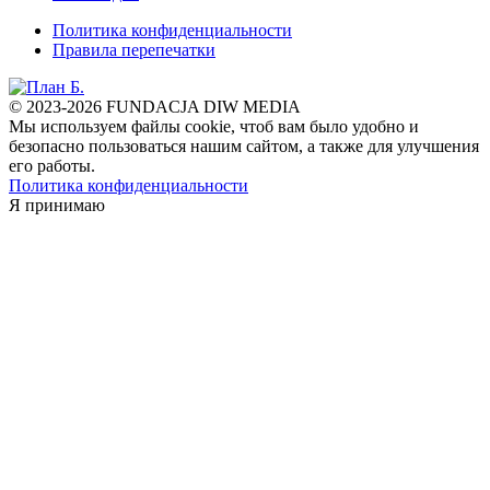
Политика конфиденциальности
Правила перепечатки
© 2023-2026 FUNDACJA DIW MEDIA
Мы используем файлы cookie, чтоб вам было удобно и
безопасно пользоваться нашим сайтом, а также для улучшения
его работы.
Политика конфиденциальности
Я принимаю