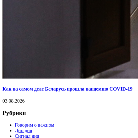
Как на самом деле Беларусь прошла пандемию COVID-19
03.08.2026
Рубрики
Говорим о важном
Дно дня
Сигнал дня