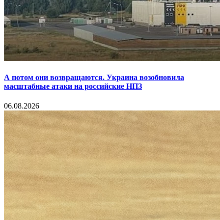
А потом они возвращаются. Украина возобновила
масштабные атаки на российские НПЗ
06.08.2026