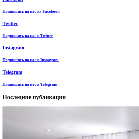
Подпишиcь на нас на Facebook
Twitter
Подпишиcь на нас в Twitter
Instagram
Подпишиcь на нас в Instagram
Telegram
Подпишиcь на нас в Telegram
Последние публикации